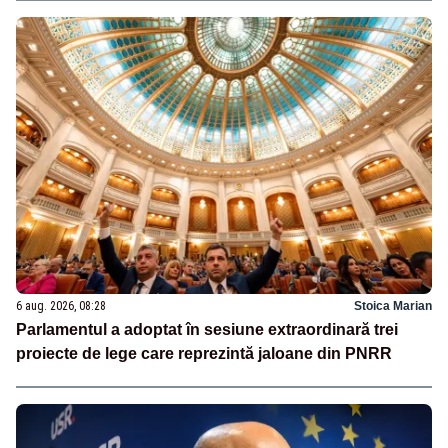
6 aug. 2026, 08:28
Stoica Marian
Parlamentul a adoptat în sesiune extraordinară trei
proiecte de lege care reprezintă jaloane din PNRR