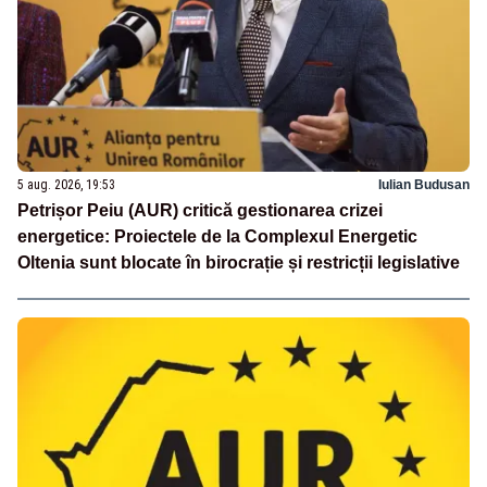
5 aug. 2026, 19:53
Iulian Budusan
Petrișor Peiu (AUR) critică gestionarea crizei
energetice: Proiectele de la Complexul Energetic
Oltenia sunt blocate în birocrație și restricții legislative