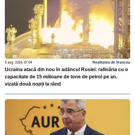
6 aug. 2026, 07:04
Realitatea de Vrancea
Ucraina atacă din nou în adâncul Rusiei: rafinăria cu o
capacitate de 15 milioane de tone de petrol pe an,
vizată două nopți la rând