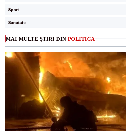
Sport
Sanatate
MAI MULTE ȘTIRI DIN
POLITICA