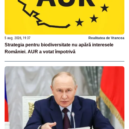
5 aug. 2026, 19:37
Realitatea de Vrancea
Strategia pentru biodiversitate nu apără interesele
României. AUR a votat împotrivă