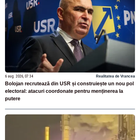
6 aug. 2026, 07:34
Realitatea de Vrancea
Bolojan recrutează din USR și construiește un nou pol
electoral: atacuri coordonate pentru menținerea la
putere