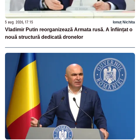
5 aug. 2026, 17:15
Ionuț Nichita
Vladimir Putin reorganizează Armata rusă. A înființat o
nouă structură dedicată dronelor