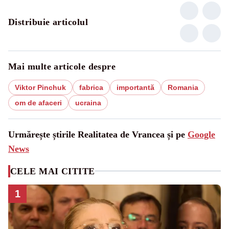
Distribuie articolul
Mai multe articole despre
Viktor Pinchuk
fabrica
importantă
Romania
om de afaceri
ucraina
Urmărește știrile Realitatea de Vrancea și pe
Google
News
CELE MAI CITITE
1