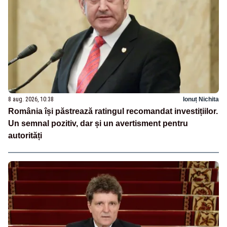
8 aug. 2026, 10:38
Ionuț Nichita
România își păstrează ratingul recomandat investițiilor.
Un semnal pozitiv, dar și un avertisment pentru
autorități