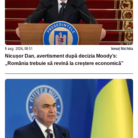
8 aug. 2026, 08:51
Ionuț Nichita
Nicușor Dan, avertisment după decizia Moody’s:
„România trebuie să revină la creștere economică”