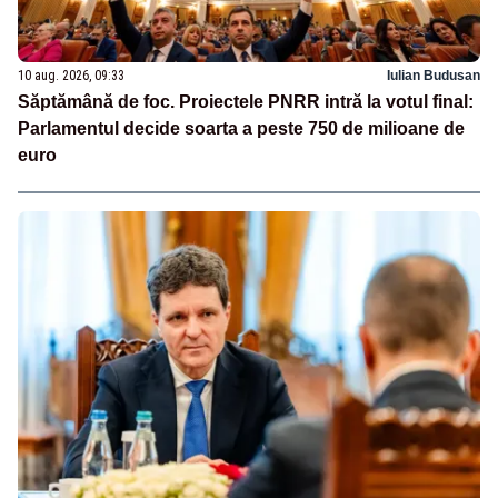
10 aug. 2026, 09:33
Iulian Budusan
Săptămână de foc. Proiectele PNRR intră la votul final:
Parlamentul decide soarta a peste 750 de milioane de
euro