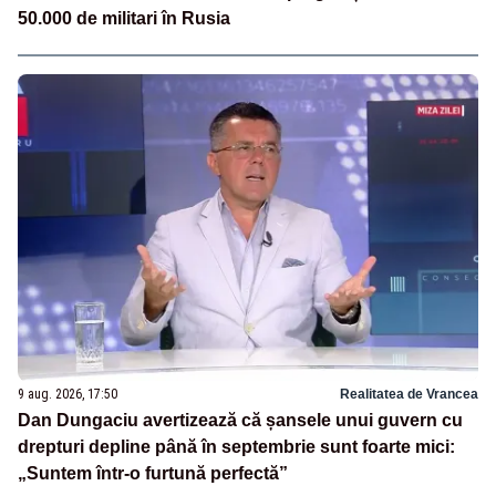
50.000 de militari în Rusia
9 aug. 2026, 17:50
Realitatea de Vrancea
Dan Dungaciu avertizează că șansele unui guvern cu
drepturi depline până în septembrie sunt foarte mici:
„Suntem într-o furtună perfectă”