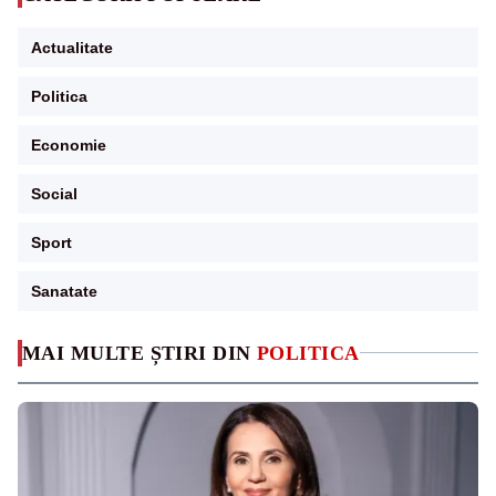
Actualitate
Politica
Economie
Social
Sport
Sanatate
MAI MULTE ȘTIRI DIN
POLITICA