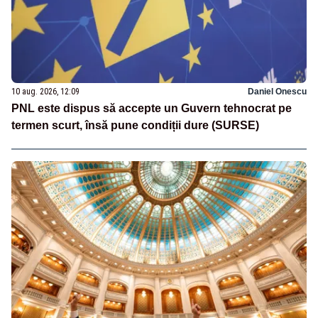
10 aug. 2026, 12:09
Daniel Onescu
PNL este dispus să accepte un Guvern tehnocrat pe
termen scurt, însă pune condiții dure (SURSE)