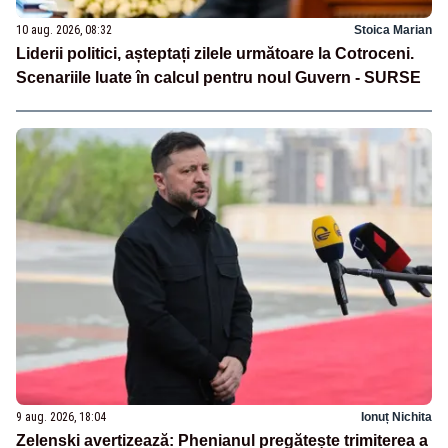
10 aug. 2026, 08:32
Stoica Marian
Liderii politici, așteptați zilele următoare la Cotroceni.
Scenariile luate în calcul pentru noul Guvern - SURSE
9 aug. 2026, 18:04
Ionuț Nichita
Zelenski avertizează: Phenianul pregătește trimiterea a