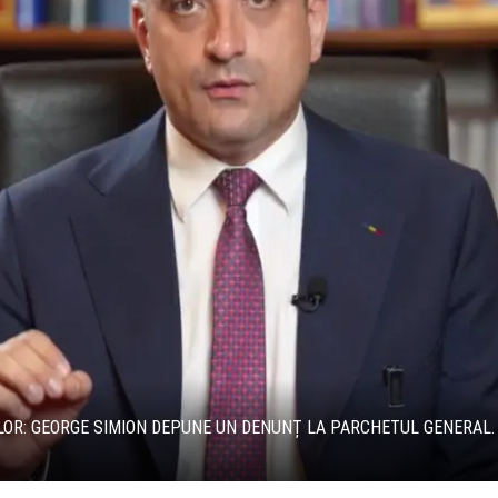
OR: GEORGE SIMION DEPUNE UN DENUNȚ LA PARCHETUL GENERAL.