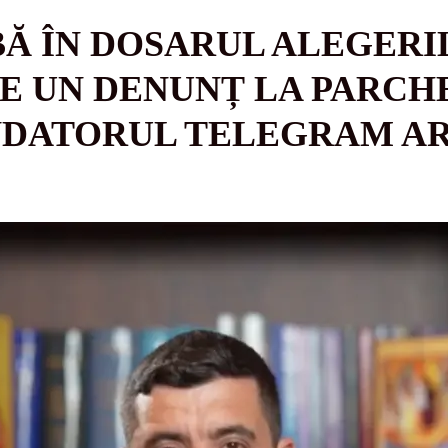
Ă ÎN DOSARUL ALEGERI
E UN DENUNȚ LA PARCH
DATORUL TELEGRAM AR 