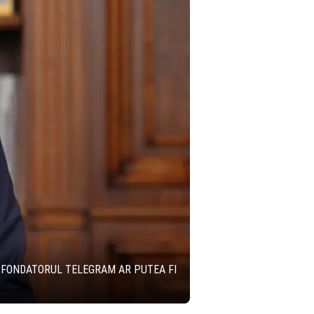
 FONDATORUL TELEGRAM AR PUTEA FI