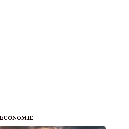
ECONOMIE