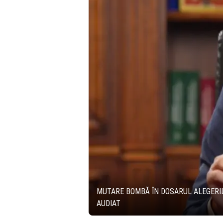
MUTARE BOMBĂ ÎN DOSARUL ALEGERIL
AUDIAT