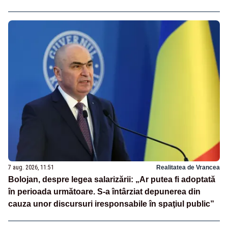
7 aug. 2026, 11:51
Realitatea de Vrancea
Bolojan, despre legea salarizării: „Ar putea fi adoptată
în perioada următoare. S-a întârziat depunerea din
cauza unor discursuri iresponsabile în spaţiul public”