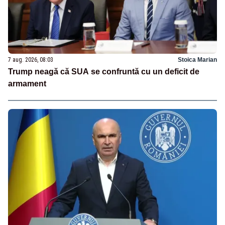
7 aug. 2026, 08:03
Stoica Marian
Trump neagă că SUA se confruntă cu un deficit de
armament