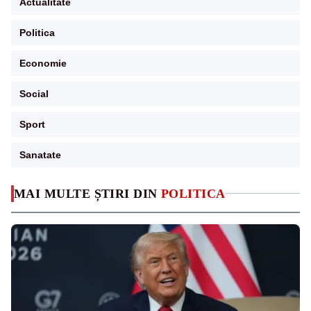
Actualitate
Politica
Economie
Social
Sport
Sanatate
MAI MULTE ȘTIRI DIN
POLITICA