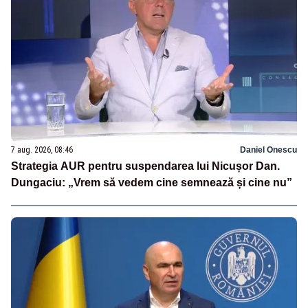
7 aug. 2026, 08:46
Daniel Onescu
Strategia AUR pentru suspendarea lui Nicușor Dan.
Dungaciu: „Vrem să vedem cine semnează și cine nu”