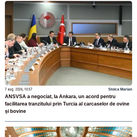
7 aug. 2026, 10:57
Stoica Marian
ANSVSA a negociat, la Ankara, un acord pentru
facilitarea tranzitului prin Turcia al carcaselor de ovine
și bovine