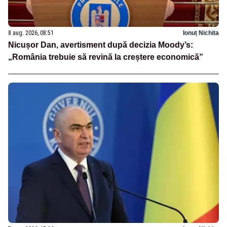
8 aug. 2026, 08:51
Ionuț Nichita
Nicușor Dan, avertisment după decizia Moody’s:
„România trebuie să revină la creștere economică”