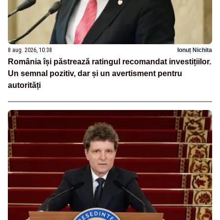
8 aug. 2026, 10:38
Ionuț Nichita
România își păstrează ratingul recomandat investițiilor.
Un semnal pozitiv, dar și un avertisment pentru
autorități