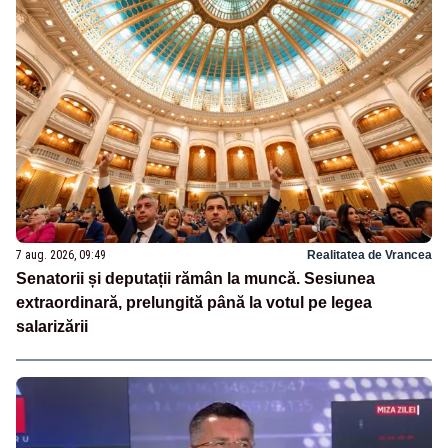
7 aug. 2026, 09:49
Realitatea de Vrancea
Senatorii și deputații rămân la muncă. Sesiunea
extraordinară, prelungită până la votul pe legea
salarizării