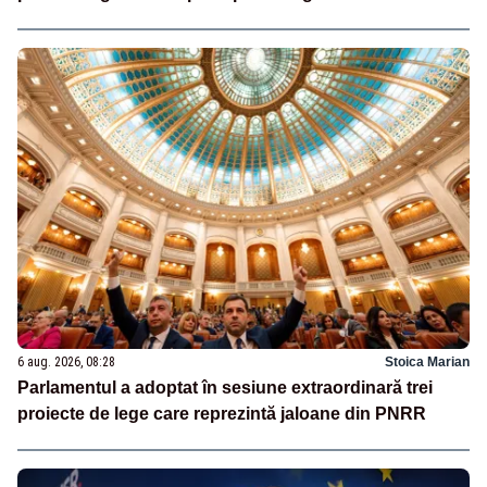
6 aug. 2026, 08:28
Stoica Marian
Parlamentul a adoptat în sesiune extraordinară trei
proiecte de lege care reprezintă jaloane din PNRR