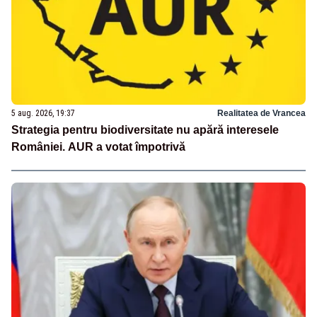
5 aug. 2026, 19:37
Realitatea de Vrancea
Strategia pentru biodiversitate nu apără interesele
României. AUR a votat împotrivă