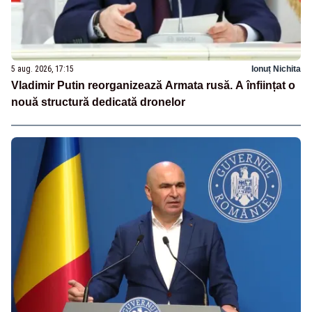
5 aug. 2026, 17:15
Ionuț Nichita
Vladimir Putin reorganizează Armata rusă. A înființat o
nouă structură dedicată dronelor