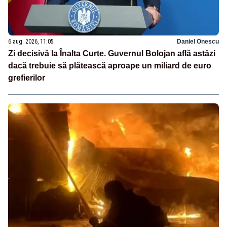
6 aug. 2026, 11:05
Daniel Onescu
Zi decisivă la Înalta Curte. Guvernul Bolojan află astăzi
dacă trebuie să plătească aproape un miliard de euro
grefierilor