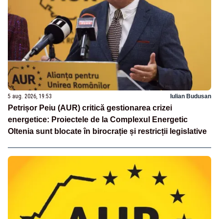
5 aug. 2026, 19:53
Iulian Budusan
Petrișor Peiu (AUR) critică gestionarea crizei
energetice: Proiectele de la Complexul Energetic
Oltenia sunt blocate în birocrație și restricții legislative