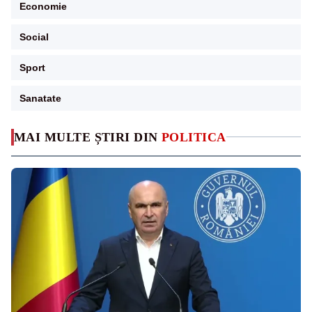
Economie
Social
Sport
Sanatate
MAI MULTE ȘTIRI DIN
POLITICA