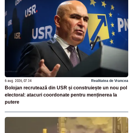
6 aug. 2026, 07:34
Realitatea de Vrancea
Bolojan recrutează din USR și construiește un nou pol
electoral: atacuri coordonate pentru menținerea la
putere