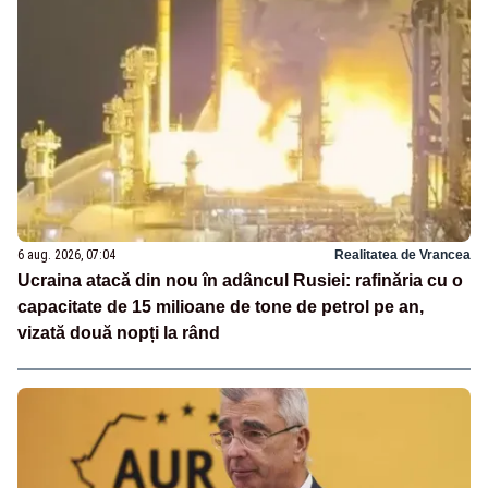
6 aug. 2026, 07:04
Realitatea de Vrancea
Ucraina atacă din nou în adâncul Rusiei: rafinăria cu o
capacitate de 15 milioane de tone de petrol pe an,
vizată două nopți la rând