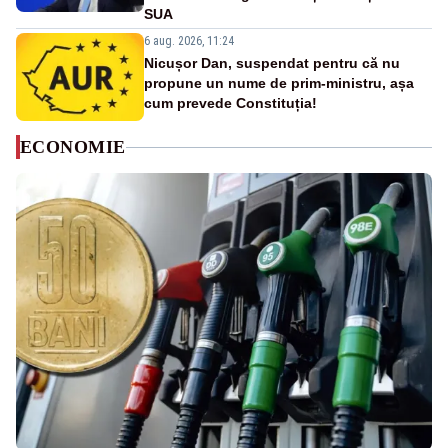
SUA
6 aug. 2026, 11:24
Nicușor Dan, suspendat pentru că nu
propune un nume de prim-ministru, așa
cum prevede Constituția!
ECONOMIE