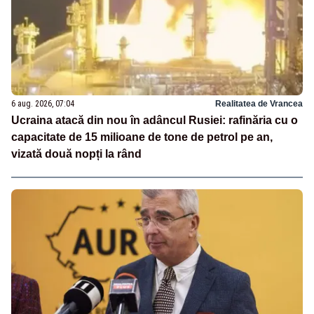
6 aug. 2026, 07:04
Realitatea de Vrancea
Ucraina atacă din nou în adâncul Rusiei: rafinăria cu o
capacitate de 15 milioane de tone de petrol pe an,
vizată două nopți la rând