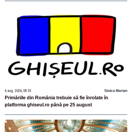
6 aug. 2026, 08:35
Stoica Marian
Primăriile din România trebuie să fie înrolate în
platforma ghiseul.ro până pe 25 august