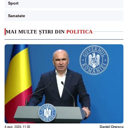
Sport
Sanatate
MAI MULTE ȘTIRI DIN
POLITICA
6 aug. 2026, 11:05
Daniel Onescu