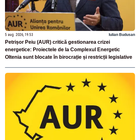
5 aug. 2026, 19:53
Iulian Budusan
Petrișor Peiu (AUR) critică gestionarea crizei
energetice: Proiectele de la Complexul Energetic
Oltenia sunt blocate în birocrație și restricții legislative