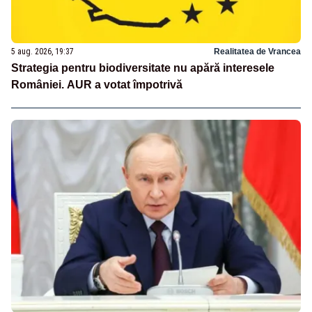
5 aug. 2026, 19:37
Realitatea de Vrancea
Strategia pentru biodiversitate nu apără interesele
României. AUR a votat împotrivă