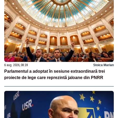
6 aug. 2026, 08:28
Stoica Marian
Parlamentul a adoptat în sesiune extraordinară trei
proiecte de lege care reprezintă jaloane din PNRR