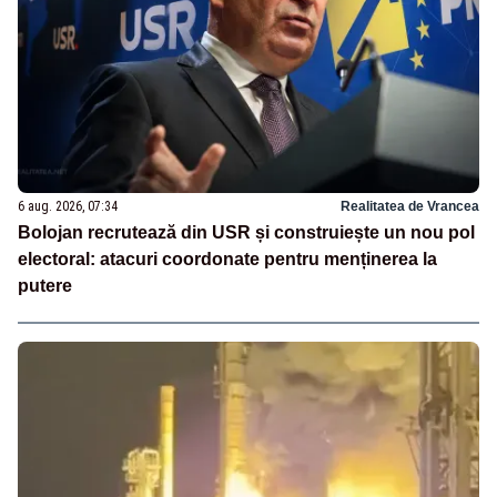
6 aug. 2026, 07:34
Realitatea de Vrancea
Bolojan recrutează din USR și construiește un nou pol
electoral: atacuri coordonate pentru menținerea la
putere