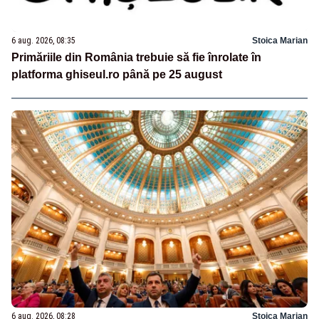
6 aug. 2026, 08:35
Stoica Marian
Primăriile din România trebuie să fie înrolate în
platforma ghiseul.ro până pe 25 august
6 aug. 2026, 08:28
Stoica Marian