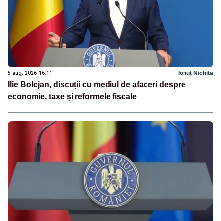
5 aug. 2026, 16:11
Ionuț Nichita
Ilie Bolojan, discuții cu mediul de afaceri despre
economie, taxe și reformele fiscale