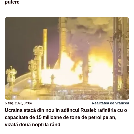
putere
6 aug. 2026, 07:04
Realitatea de Vrancea
Ucraina atacă din nou în adâncul Rusiei: rafinăria cu o
capacitate de 15 milioane de tone de petrol pe an,
vizată două nopți la rând