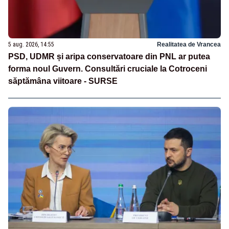
5 aug. 2026, 14:55
Realitatea de Vrancea
PSD, UDMR și aripa conservatoare din PNL ar putea
forma noul Guvern. Consultări cruciale la Cotroceni
săptămâna viitoare - SURSE