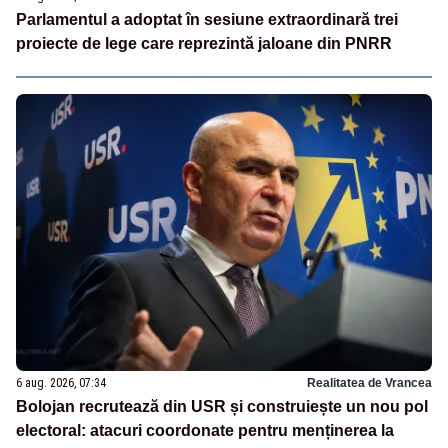
Parlamentul a adoptat în sesiune extraordinară trei
proiecte de lege care reprezintă jaloane din PNRR
6 aug. 2026, 07:34
Realitatea de Vrancea
Bolojan recrutează din USR și construiește un nou pol
electoral: atacuri coordonate pentru menținerea la