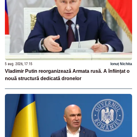
5 aug. 2026, 17:15
Ionuț Nichita
Vladimir Putin reorganizează Armata rusă. A înființat o
nouă structură dedicată dronelor