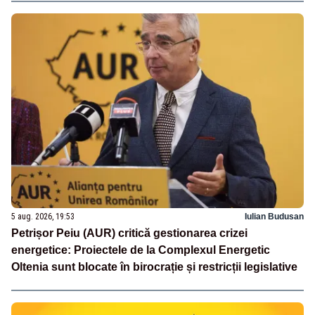
5 aug. 2026, 19:53
Iulian Budusan
Petrișor Peiu (AUR) critică gestionarea crizei
energetice: Proiectele de la Complexul Energetic
Oltenia sunt blocate în birocrație și restricții legislative