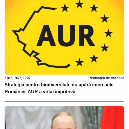
5 aug. 2026, 19:37
Realitatea de Vrancea
Strategia pentru biodiversitate nu apără interesele
României. AUR a votat împotrivă