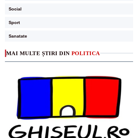
Social
Sport
Sanatate
MAI MULTE ȘTIRI DIN
POLITICA