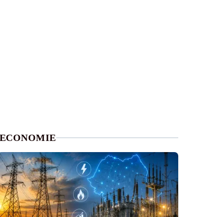
ECONOMIE