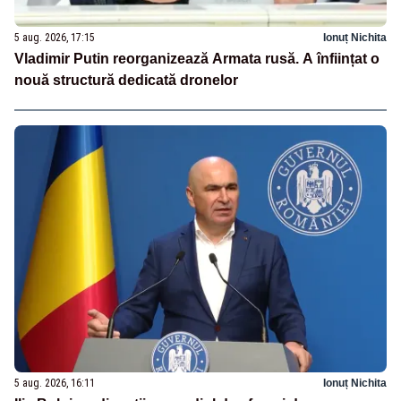
5 aug. 2026, 17:15
Ionuț Nichita
Vladimir Putin reorganizează Armata rusă. A înființat o
nouă structură dedicată dronelor
5 aug. 2026, 16:11
Ionuț Nichita