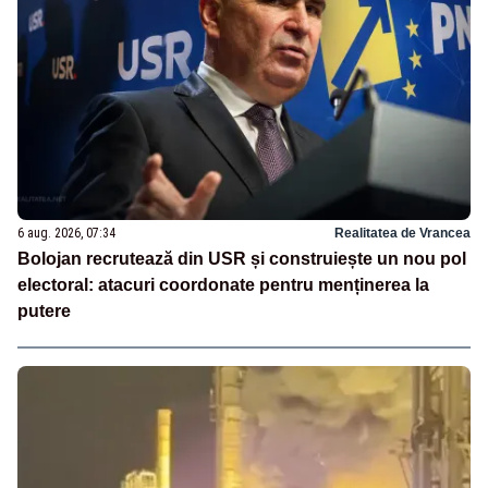
6 aug. 2026, 07:34
Realitatea de Vrancea
Bolojan recrutează din USR și construiește un nou pol
electoral: atacuri coordonate pentru menținerea la
putere