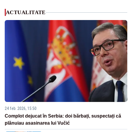
ACTUALITATE
24 feb. 2026, 15:50
Complot dejucat în Serbia: doi bărbați, suspectați că
plănuiau asasinarea lui Vučić