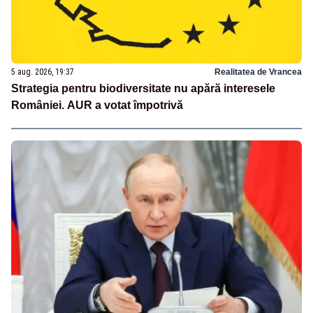
5 aug. 2026, 19:37
Realitatea de Vrancea
Strategia pentru biodiversitate nu apără interesele
României. AUR a votat împotrivă