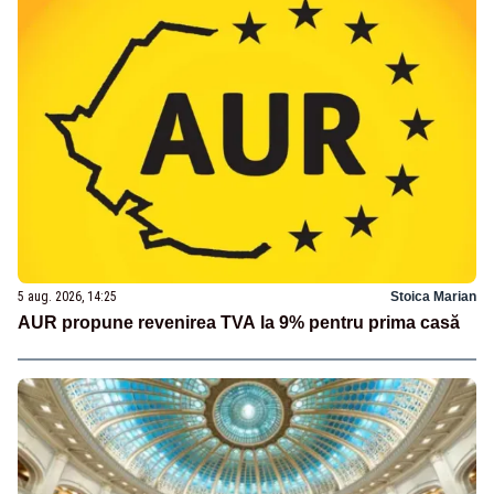
5 aug. 2026, 14:25
Stoica Marian
AUR propune revenirea TVA la 9% pentru prima casă