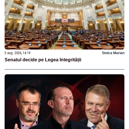
5 aug. 2026, 14:19
Stoica Marian
Senatul decide pe Legea Integrității