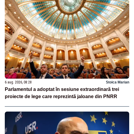
6 aug. 2026, 08:28
Stoica Marian
Parlamentul a adoptat în sesiune extraordinară trei
proiecte de lege care reprezintă jaloane din PNRR