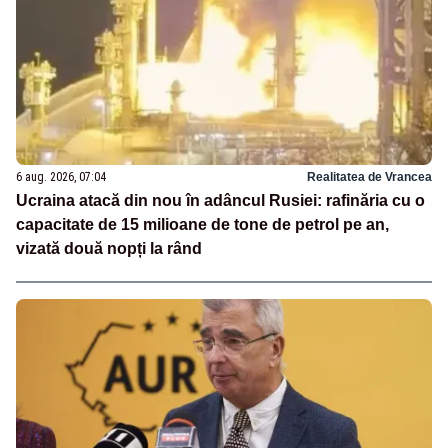
6 aug. 2026, 07:04
Realitatea de Vrancea
Ucraina atacă din nou în adâncul Rusiei: rafinăria cu o
capacitate de 15 milioane de tone de petrol pe an,
vizată două nopți la rând