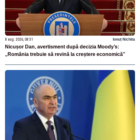
8 aug. 2026, 08:51
Ionuț Nichita
Nicușor Dan, avertisment după decizia Moody’s:
„România trebuie să revină la creștere economică”