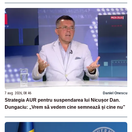
7 aug. 2026, 08:46
Daniel Onescu
Strategia AUR pentru suspendarea lui Nicușor Dan.
Dungaciu: „Vrem să vedem cine semnează și cine nu”