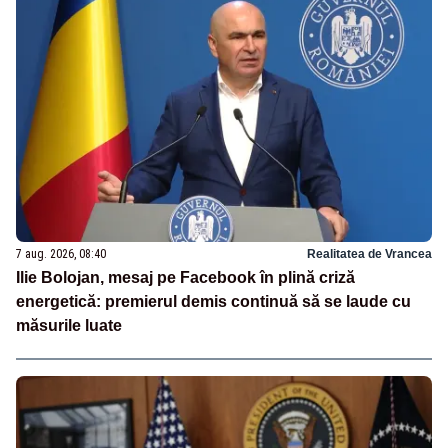
7 aug. 2026, 08:40
Realitatea de Vrancea
Ilie Bolojan, mesaj pe Facebook în plină criză
energetică: premierul demis continuă să se laude cu
măsurile luate