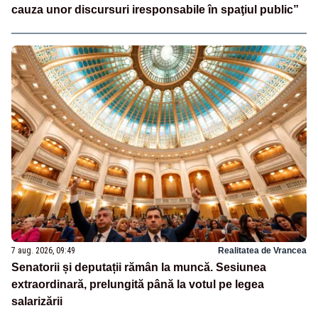
cauza unor discursuri iresponsabile în spaţiul public”
7 aug. 2026, 09:49
Realitatea de Vrancea
Senatorii și deputații rămân la muncă. Sesiunea
extraordinară, prelungită până la votul pe legea
salarizării