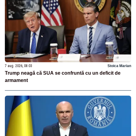
7 aug. 2026, 08:03
Stoica Marian
Trump neagă că SUA se confruntă cu un deficit de
armament