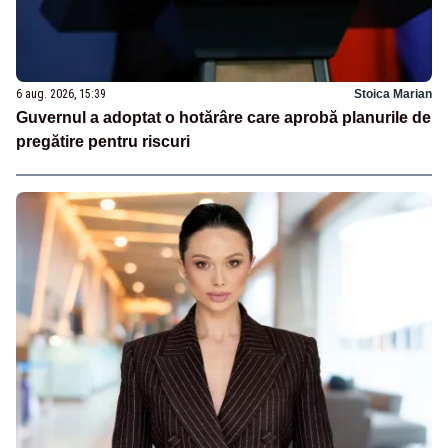
6 aug. 2026, 15:39
Stoica Marian
Guvernul a adoptat o hotărâre care aprobă planurile de
pregătire pentru riscuri