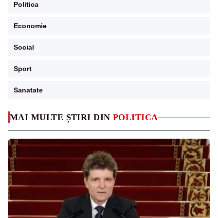
Politica
Economie
Social
Sport
Sanatate
MAI MULTE ȘTIRI DIN
POLITICA