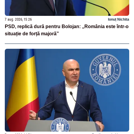
7 aug. 2026, 15:26
Ionuț Nichita
PSD, replică dură pentru Bolojan: „România este într-o
situație de forță majoră”