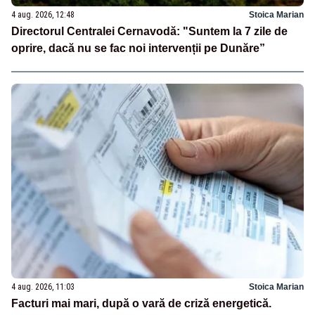
4 aug. 2026, 12:48
Stoica Marian
Directorul Centralei Cernavodă: "Suntem la 7 zile de
oprire, dacă nu se fac noi intervenții pe Dunăre”
4 aug. 2026, 11:03
Stoica Marian
Facturi mai mari, după o vară de criză energetică.