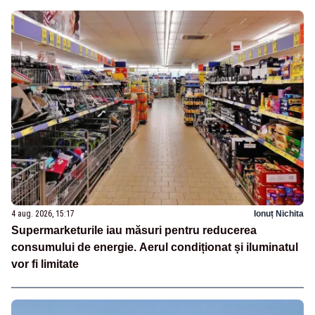
4 aug. 2026, 15:17
Ionuț Nichita
Supermarketurile iau măsuri pentru reducerea
consumului de energie. Aerul condiționat și iluminatul
vor fi limitate