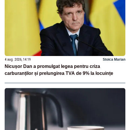
4 aug. 2026, 14:19
Stoica Marian
Nicușor Dan a promulgat legea pentru criza
carburanților și prelungirea TVA de 9% la locuințe