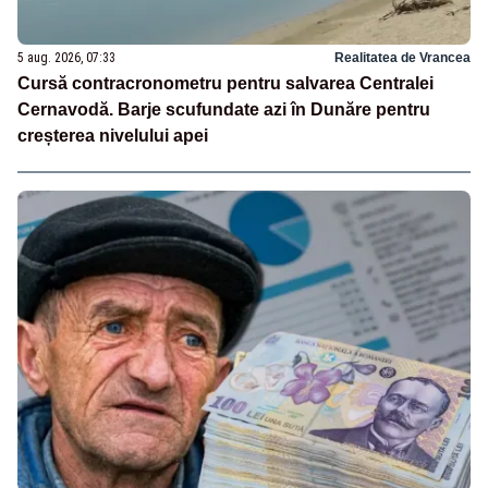
5 aug. 2026, 07:33
Realitatea de Vrancea
Cursă contracronometru pentru salvarea Centralei
Cernavodă. Barje scufundate azi în Dunăre pentru
creșterea nivelului apei