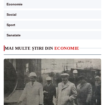
Economie
Social
Sport
Sanatate
MAI MULTE ȘTIRI DIN
ECONOMIE