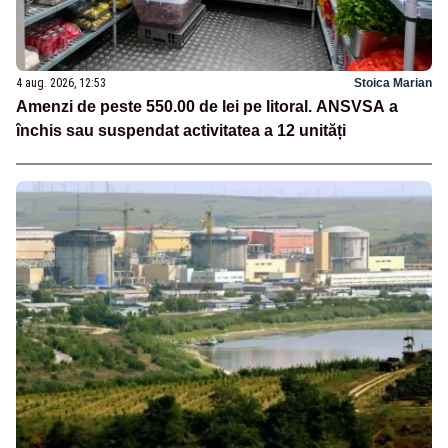
4 aug. 2026, 12:53
Stoica Marian
Amenzi de peste 550.00 de lei pe litoral. ANSVSA a
închis sau suspendat activitatea a 12 unități