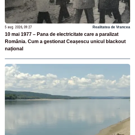
5 aug. 2026, 09:27
Realitatea de Vrancea
10 mai 1977 – Pana de electricitate care a paralizat
România. Cum a gestionat Ceașescu unicul blackout
național