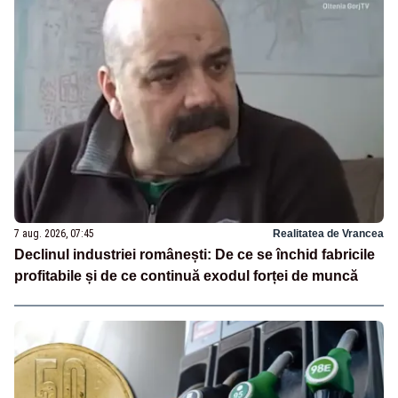
7 aug. 2026, 07:45
Realitatea de Vrancea
Declinul industriei românești: De ce se închid fabricile
profitabile și de ce continuă exodul forței de muncă