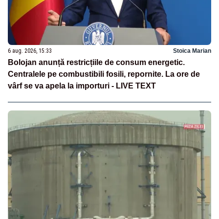
6 aug. 2026, 15:33
Stoica Marian
Bolojan anunță restricțiile de consum energetic.
Centralele pe combustibili fosili, repornite. La ore de
vârf se va apela la importuri - LIVE TEXT