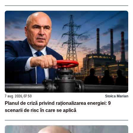
7 aug. 2026, 07:50
Stoica Marian
Planul de criză privind raționalizarea energiei: 9
scenarii de risc în care se aplică