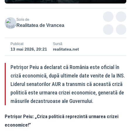
Scris de
Realitatea de Vrancea
Publicat
Sursă
13 mai 2026, 20:21
realitatea.net
Petrișor Peiu a declarat că România este oficial în
criză economică, după ultimele date venite de la INS.
Liderul senatorilor AUR a transmis că această criză
politică este urmarea crizei economice, generată de
măsurile dezastruoase ale Guvernului.
Petrișor Peiu: „Criza politică reprezintă urmarea crizei
economice!”