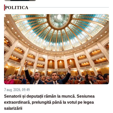
POLITICA
7 aug. 2026, 09:49
Senatorii și deputații rămân la muncă. Sesiunea
extraordinară, prelungită până la votul pe legea
salarizării