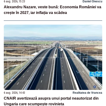
6 aug. 2026, 15:23
Daniel Onescu
Alexandru Nazare, veste bună: Economia României va
crește în 2027, iar inflația va scădea
6 aug. 2026, 14:43
Realitatea de Vrancea
CNAIR avertizează asupra unui portal neautorizat din
Ungaria care scumpește rovinieta