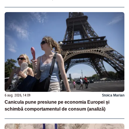
6 aug. 2026, 14:09
Stoica Marian
Canicula pune presiune pe economia Europei și
schimbă comportamentul de consum (analiză)