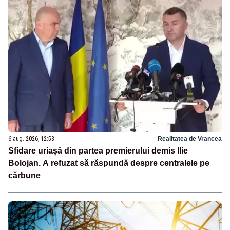
6 aug. 2026, 12:53
Realitatea de Vrancea
Sfidare uriașă din partea premierului demis Ilie
Bolojan. A refuzat să răspundă despre centralele pe
cărbune