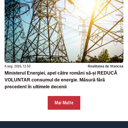
6 aug. 2026, 12:50
Realitatea de Vrancea
Ministerul Energiei, apel către români să-și REDUCĂ
VOLUNTAR consumul de energie. Măsură fără
precedent în ultimele decenii
Mai Multe