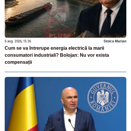
6 aug. 2026, 15:36
Stoica Marian
Cum se va întrerupe energia electrică la marii
consumatori industriali? Bolojan: Nu vor exista
compensații