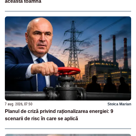
această toamnă
7 aug. 2026, 07:50
Stoica Marian
Planul de criză privind raționalizarea energiei: 9
scenarii de risc în care se aplică