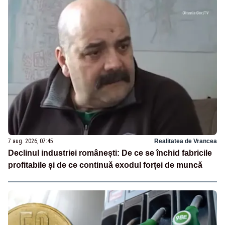
7 aug. 2026, 07:45
Realitatea de Vrancea
Declinul industriei românești: De ce se închid fabricile
profitabile și de ce continuă exodul forței de muncă