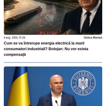
6 aug. 2026, 15:36
Stoica Marian
Cum se va întrerupe energia electrică la marii
consumatori industriali? Bolojan: Nu vor exista
compensații