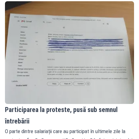
Participarea la proteste, pusă sub semnul
întrebării
O parte dintre salariații care au participat în ultimele zile la