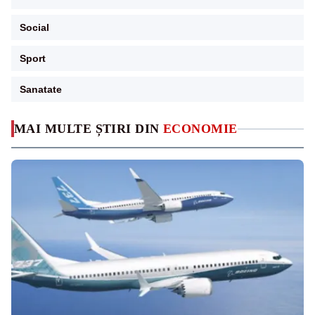
Social
Sport
Sanatate
MAI MULTE ȘTIRI DIN
ECONOMIE