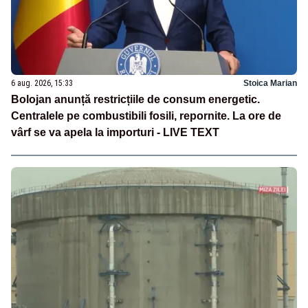
6 aug. 2026, 15:33
Stoica Marian
Bolojan anunță restricțiile de consum energetic.
Centralele pe combustibili fosili, repornite. La ore de
vârf se va apela la importuri - LIVE TEXT