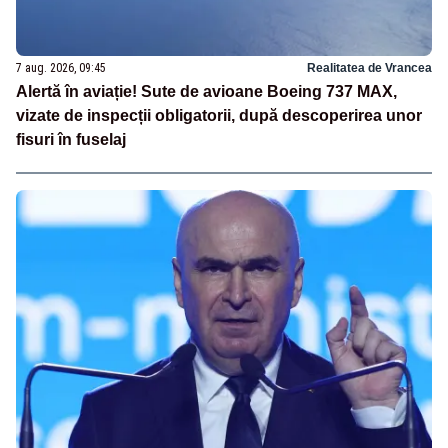
7 aug. 2026, 09:45
Realitatea de Vrancea
Alertă în aviație! Sute de avioane Boeing 737 MAX,
vizate de inspecții obligatorii, după descoperirea unor
fisuri în fuselaj