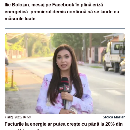
Ilie Bolojan, mesaj pe Facebook în plină criză
energetică: premierul demis continuă să se laude cu
măsurile luate
7 aug. 2026, 07:53
Stoica Marian
Facturile la energie ar putea crește cu până la 20% din