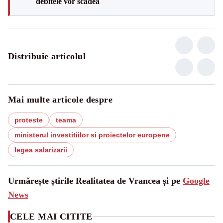
debitele vor scădea
Distribuie articolul
Mai multe articole despre
proteste
teama
ministerul investitiilor si proiectelor europene
legea salarizarii
Urmărește știrile Realitatea de Vrancea și pe
Google
News
CELE MAI CITITE