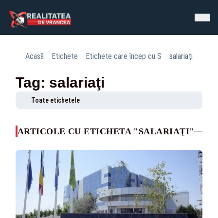
Acasă
Etichete
Etichete care încep cu S
salariaţi
Tag: salariaţi
Toate etichetele
ARTICOLE CU ETICHETA "SALARIAŢI"