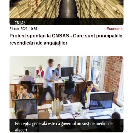
21 nov. 2023, 10:35
Economie
Protest spontan la CNSAS - Care sunt principalele
revendicări ale angajaților