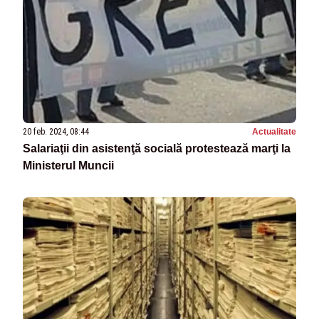
20 feb. 2024, 08:44
Actualitate
Salariaţii din asistenţă socială protestează marţi la
Ministerul Muncii