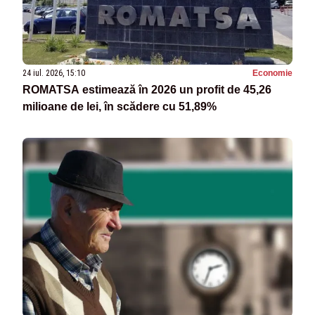
24 iul. 2026, 15:10
Economie
ROMATSA estimează în 2026 un profit de 45,26
milioane de lei, în scădere cu 51,89%