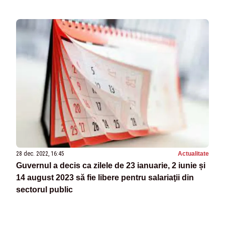
28 dec. 2022, 16:45
Actualitate
Guvernul a decis ca zilele de 23 ianuarie, 2 iunie și
14 august 2023 să fie libere pentru salariaţii din
sectorul public