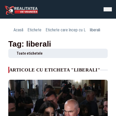
Acasă
Etichete
Etichete care încep cu L
liberali
Tag: liberali
Toate etichetele
ARTICOLE CU ETICHETA "LIBERALI"