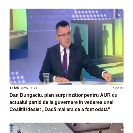
11 feb. 2026, 19:21
Social
Dan Dungaciu, plan surprinzător pentru AUR cu
actualul partid de la guvernare în vederea unei
Coaliții ideale: „Dacă mai era ce a fost odată”