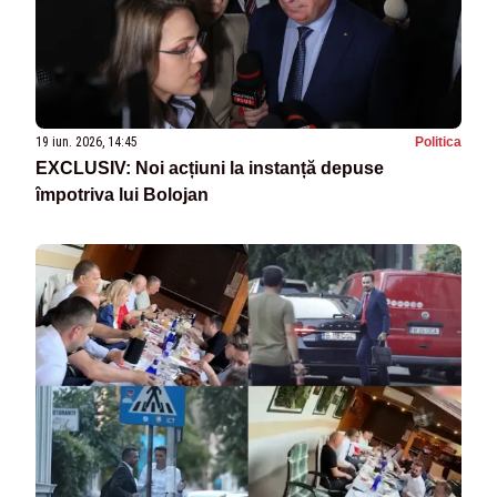
19 iun. 2026, 14:45
Politica
EXCLUSIV: Noi acțiuni la instanță depuse
împotriva lui Bolojan