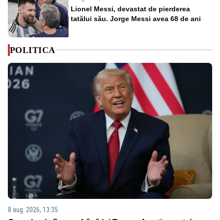
Lionel Messi, devastat de pierderea
tatălui său. Jorge Messi avea 68 de ani
POLITICA
8 aug. 2026, 13:35