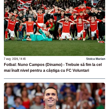
7 aug. 2026, 14:45
Stoica Marian
Fotbal: Nuno Campos (Dinamo) - Trebuie să fim la cel
mai înalt nivel pentru a câștiga cu FC Voluntari