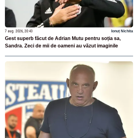
7 aug. 2026, 20:43
Ionuț Nichita
Gest superb făcut de Adrian Mutu pentru soția sa,
Sandra. Zeci de mii de oameni au văzut imaginile