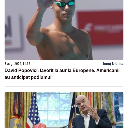
8 aug. 2026, 11:32
Ionuț Nichita
David Popovici, favorit la aur la Europene. Americanii
au anticipat podiumul