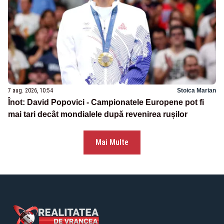
7 aug. 2026, 10:54
Stoica Marian
Înot: David Popovici - Campionatele Europene pot fi
mai tari decât mondialele după revenirea rușilor
Mai Multe