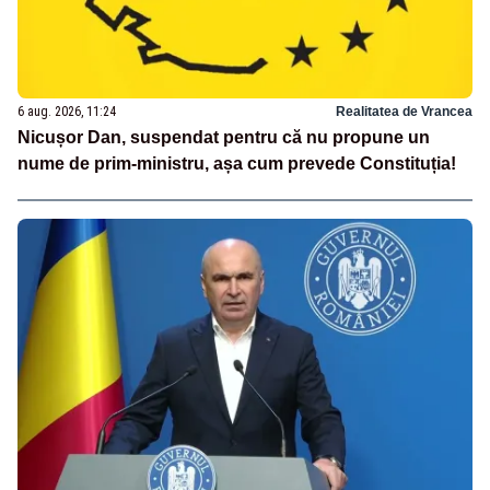
6 aug. 2026, 11:24
Realitatea de Vrancea
Nicușor Dan, suspendat pentru că nu propune un
nume de prim-ministru, așa cum prevede Constituția!