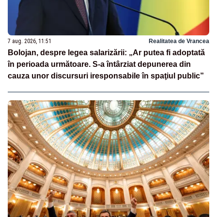
7 aug. 2026, 11:51
Realitatea de Vrancea
Bolojan, despre legea salarizării: „Ar putea fi adoptată
în perioada următoare. S-a întârziat depunerea din
cauza unor discursuri iresponsabile în spaţiul public”