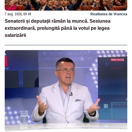
7 aug. 2026, 09:49
Realitatea de Vrancea
Senatorii și deputații rămân la muncă. Sesiunea
extraordinară, prelungită până la votul pe legea
salarizării