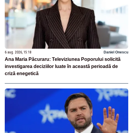
6 aug. 2026, 15:18
Daniel Onescu
Ana Maria Păcuraru: Televiziunea Poporului solicită
investigarea deciziilor luate în această perioadă de
criză enegetică