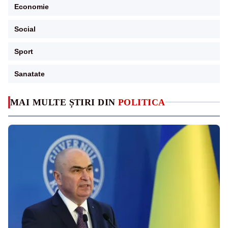
Economie
Social
Sport
Sanatate
MAI MULTE ȘTIRI DIN
POLITICA