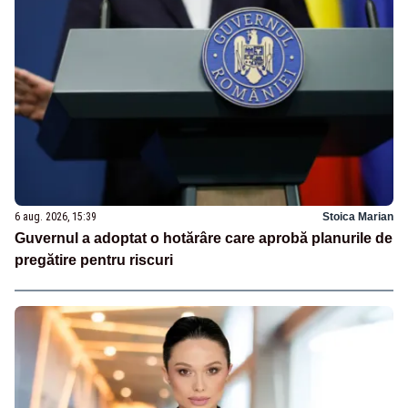
6 aug. 2026, 15:39
Stoica Marian
Guvernul a adoptat o hotărâre care aprobă planurile de
pregătire pentru riscuri