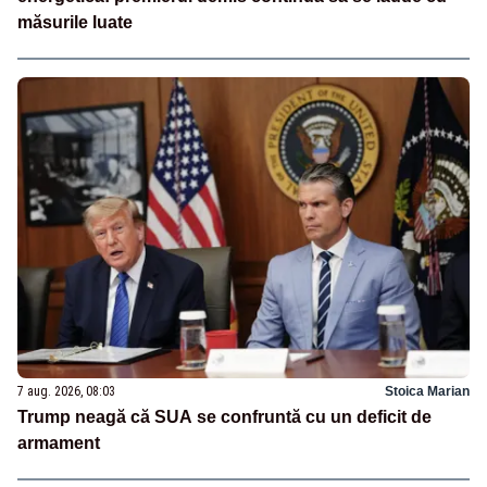
măsurile luate
7 aug. 2026, 08:03
Stoica Marian
Trump neagă că SUA se confruntă cu un deficit de
armament