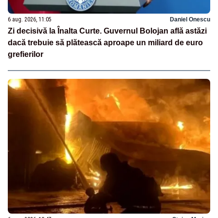
6 aug. 2026, 11:05
Daniel Onescu
Zi decisivă la Înalta Curte. Guvernul Bolojan află astăzi
dacă trebuie să plătească aproape un miliard de euro
grefierilor