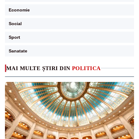
Economie
Social
Sport
Sanatate
MAI MULTE ȘTIRI DIN
POLITICA