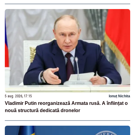
5 aug. 2026, 17:15
Ionuț Nichita
Vladimir Putin reorganizează Armata rusă. A înființat o
nouă structură dedicată dronelor