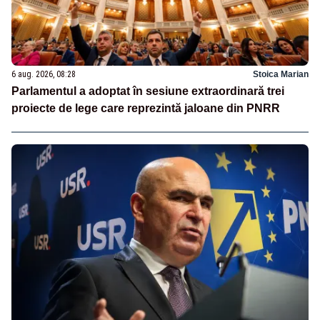
6 aug. 2026, 08:28
Stoica Marian
Parlamentul a adoptat în sesiune extraordinară trei
proiecte de lege care reprezintă jaloane din PNRR