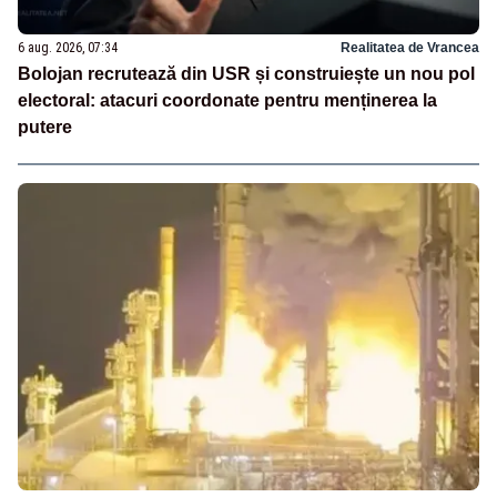
6 aug. 2026, 07:34
Realitatea de Vrancea
Bolojan recrutează din USR și construiește un nou pol
electoral: atacuri coordonate pentru menținerea la
putere