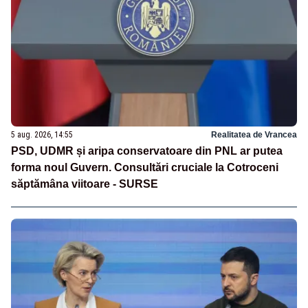
5 aug. 2026, 14:55
Realitatea de Vrancea
PSD, UDMR și aripa conservatoare din PNL ar putea
forma noul Guvern. Consultări cruciale la Cotroceni
săptămâna viitoare - SURSE