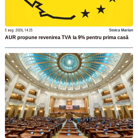
5 aug. 2026, 14:25
Stoica Marian
AUR propune revenirea TVA la 9% pentru prima casă