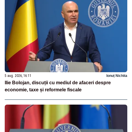
5 aug. 2026, 16:11
Ionuț Nichita
Ilie Bolojan, discuții cu mediul de afaceri despre
economie, taxe și reformele fiscale