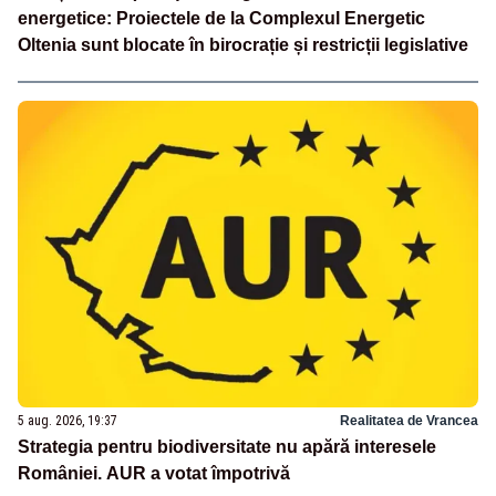
energetice: Proiectele de la Complexul Energetic
Oltenia sunt blocate în birocrație și restricții legislative
5 aug. 2026, 19:37
Realitatea de Vrancea
Strategia pentru biodiversitate nu apără interesele
României. AUR a votat împotrivă