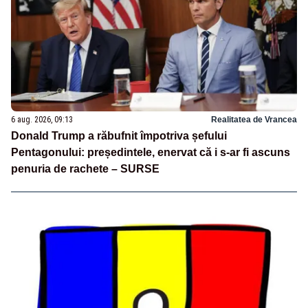
6 aug. 2026, 09:13
Realitatea de Vrancea
Donald Trump a răbufnit împotriva șefului
Pentagonului: președintele, enervat că i s-ar fi ascuns
penuria de rachete – SURSE