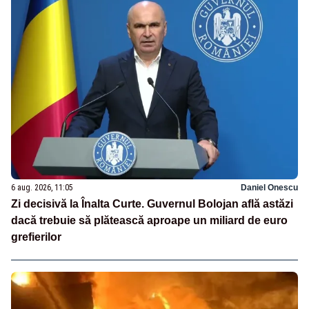
6 aug. 2026, 11:05
Daniel Onescu
Zi decisivă la Înalta Curte. Guvernul Bolojan află astăzi
dacă trebuie să plătească aproape un miliard de euro
grefierilor