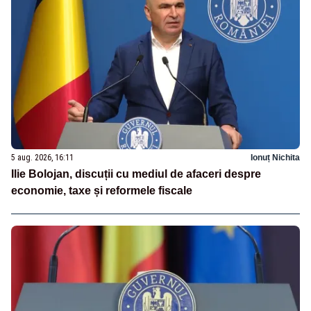
5 aug. 2026, 16:11
Ionuț Nichita
Ilie Bolojan, discuții cu mediul de afaceri despre
economie, taxe și reformele fiscale