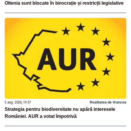
Oltenia sunt blocate în birocrație și restricții legislative
5 aug. 2026, 19:37
Realitatea de Vrancea
Strategia pentru biodiversitate nu apără interesele
României. AUR a votat împotrivă