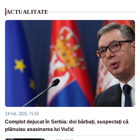
ACTUALITATE
24 feb. 2026, 15:50
Complot dejucat în Serbia: doi bărbați, suspectați că
plănuiau asasinarea lui Vučić