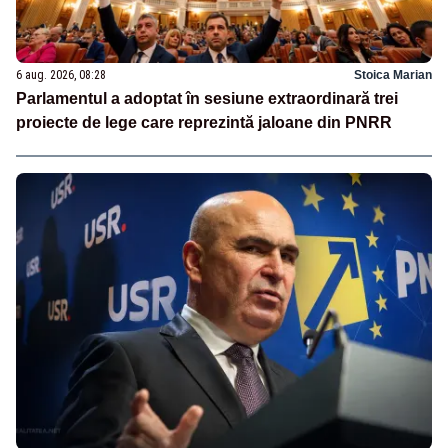
6 aug. 2026, 08:28
Stoica Marian
Parlamentul a adoptat în sesiune extraordinară trei
proiecte de lege care reprezintă jaloane din PNRR