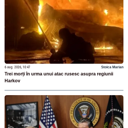
6 aug. 2026, 10:47
Stoica Marian
Trei morți în urma unui atac rusesc asupra regiunii
Harkov