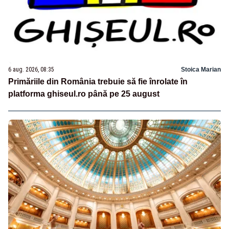
6 aug. 2026, 08:35
Stoica Marian
Primăriile din România trebuie să fie înrolate în
platforma ghiseul.ro până pe 25 august