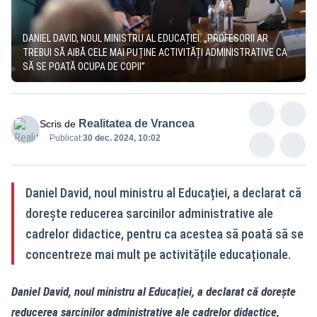
DANIEL DAVID, NOUL MINISTRU AL EDUCAȚIEI: „PROFESORII AR
TREBUI SĂ AIBĂ CELE MAI PUȚINE ACTIVITĂȚI ADMINISTRATIVE CA
SĂ SE POATĂ OCUPA DE COPII”
Realitatea de Vrancea
Scris de
Publicat:
30 dec. 2024, 10:02
Daniel David, noul ministru al Educației, a declarat că
dorește reducerea sarcinilor administrative ale
cadrelor didactice, pentru ca acestea să poată să se
concentreze mai mult pe activitățile educaționale.
Daniel David, noul ministru al Educației, a declarat că dorește
reducerea sarcinilor administrative ale cadrelor didactice,