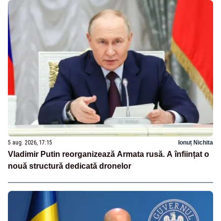
5 aug. 2026, 17:15
Ionuț Nichita
Vladimir Putin reorganizează Armata rusă. A înființat o
nouă structură dedicată dronelor