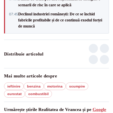
scenarii de risc în care se aplică
Declinul industriei românești: De ce se închid
07:45
fabricile profitabile și de ce continuă exodul forței
de muncă
Distribuie articolul
Mai multe articole despre
ieftinire
benzina
motorina
scumpire
eurostat
combustibil
Urmărește știrile Realitatea de Vrancea și pe
Google