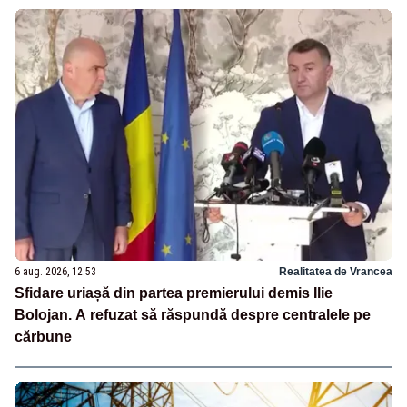
6 aug. 2026, 12:53
Realitatea de Vrancea
Sfidare uriașă din partea premierului demis Ilie
Bolojan. A refuzat să răspundă despre centralele pe
cărbune