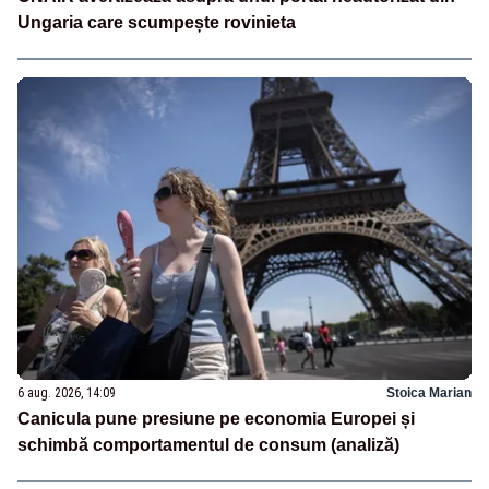
Ungaria care scumpește rovinieta
6 aug. 2026, 14:09
Stoica Marian
Canicula pune presiune pe economia Europei și
schimbă comportamentul de consum (analiză)