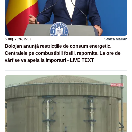
6 aug. 2026, 15:33
Stoica Marian
Bolojan anunță restricțiile de consum energetic.
Centralele pe combustibili fosili, repornite. La ore de
vârf se va apela la importuri - LIVE TEXT