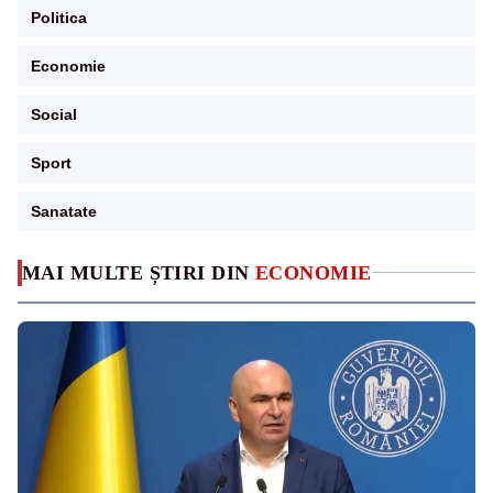
Politica
Economie
Social
Sport
Sanatate
MAI MULTE ȘTIRI DIN
ECONOMIE