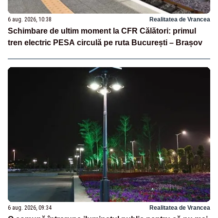
6 aug. 2026, 10:38
Realitatea de Vrancea
Schimbare de ultim moment la CFR Călători: primul
tren electric PESA circulă pe ruta București – Brașov
6 aug. 2026, 09:34
Realitatea de Vrancea