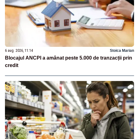
6 aug. 2026, 11:14
Stoica Marian
Blocajul ANCPI a amânat peste 5.000 de tranzacții prin
credit