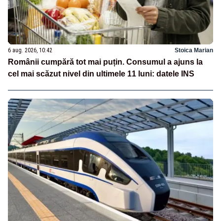
6 aug. 2026, 10:42
Stoica Marian
Românii cumpără tot mai puțin. Consumul a ajuns la
cel mai scăzut nivel din ultimele 11 luni: datele INS