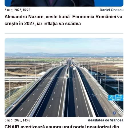
6 aug. 2026, 15:23
Daniel Onescu
Alexandru Nazare, veste bună: Economia României va
crește în 2027, iar inflația va scădea
6 aug. 2026, 14:43
Realitatea de Vrancea
CNAIR avertizează asupra unui portal neautorizat din