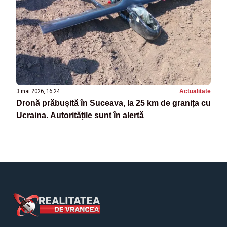
3 mai 2026, 16:24
Actualitate
Dronă prăbușită în Suceava, la 25 km de granița cu
Ucraina. Autoritățile sunt în alertă