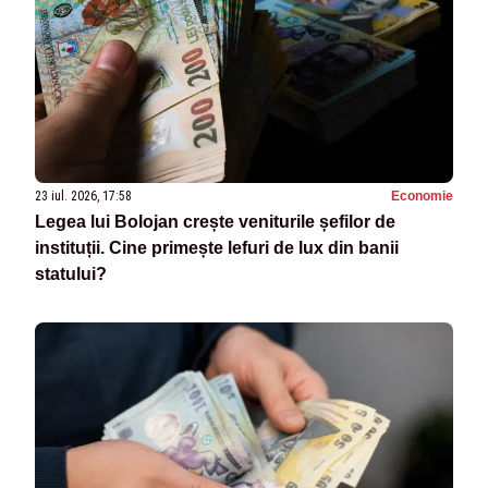
23 iul. 2026, 17:58
Economie
Legea lui Bolojan crește veniturile șefilor de
instituții. Cine primește lefuri de lux din banii
statului?