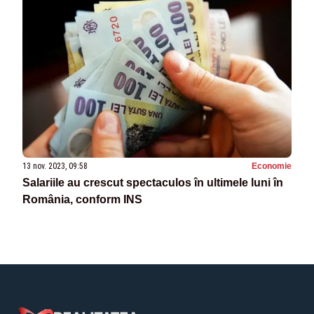
13 nov. 2023, 09:58
Economie
Salariile au crescut spectaculos în ultimele luni în
România, conform INS