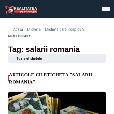
Acasă
Etichete
Etichete care încep cu S
salarii romania
Tag: salarii romania
Toate etichetele
ARTICOLE CU ETICHETA "SALARII
ROMANIA"