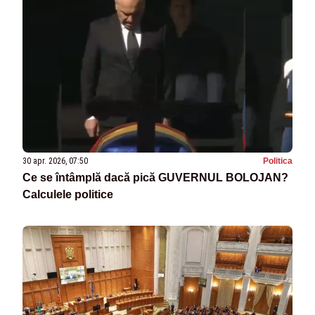
30 apr. 2026, 07:50
Politica
Ce se întâmplă dacă pică GUVERNUL BOLOJAN?
Calculele politice