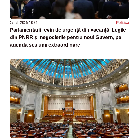
27 iul. 2026, 10:31
Politica
Parlamentarii revin de urgență din vacanță. Legile
din PNRR și negocierile pentru noul Guvern, pe
agenda sesiunii extraordinare