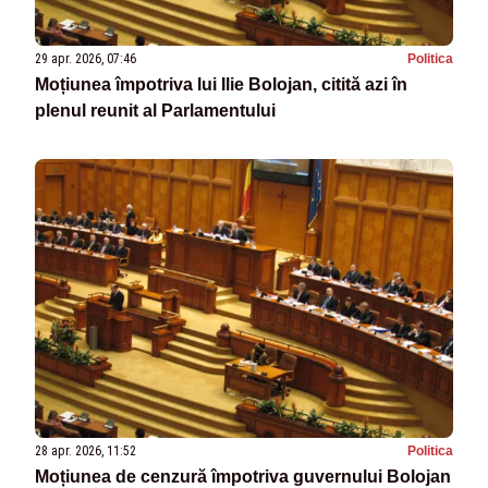
29 apr. 2026, 07:46
Politica
Moțiunea împotriva lui Ilie Bolojan, citită azi în
plenul reunit al Parlamentului
28 apr. 2026, 11:52
Politica
Moțiunea de cenzură împotriva guvernului Bolojan