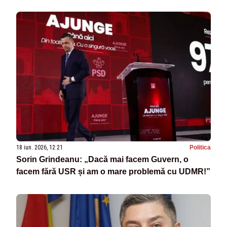
18 iun. 2026, 12:21
Politica
Sorin Grindeanu: „Dacă mai facem Guvern, o
facem fără USR și am o mare problemă cu UDMR!”