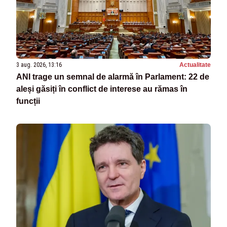
3 aug. 2026, 13:16
Actualitate
ANI trage un semnal de alarmă în Parlament: 22 de
aleși găsiți în conflict de interese au rămas în
funcții