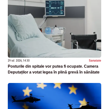
29 iul. 2026, 14:30
Sanatate
Posturile din spitale vor putea fi ocupate. Camera
Deputaților a votat legea în plină grevă în sănătate