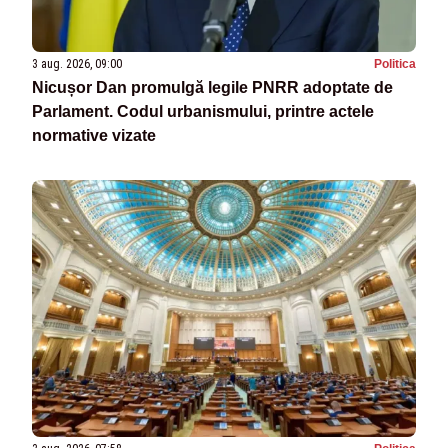
3 aug. 2026, 09:00
Politica
Nicușor Dan promulgă legile PNRR adoptate de
Parlament. Codul urbanismului, printre actele
normative vizate