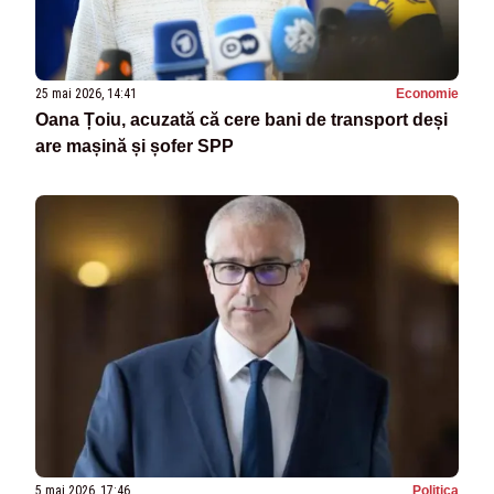
25 mai 2026, 14:41
Economie
Oana Țoiu, acuzată că cere bani de transport deși
are mașină și șofer SPP
5 mai 2026, 17:46
Politica