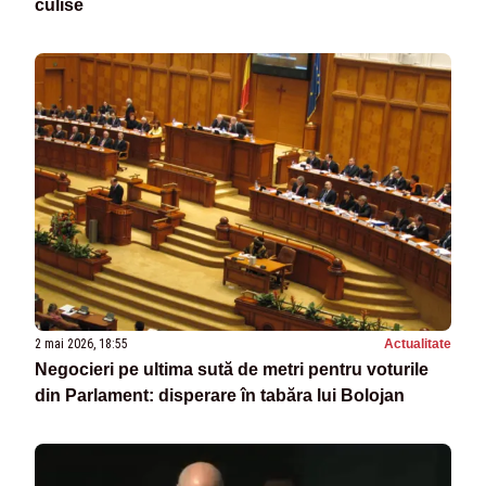
culise
2 mai 2026, 18:55
Actualitate
Negocieri pe ultima sută de metri pentru voturile
din Parlament: disperare în tabăra lui Bolojan