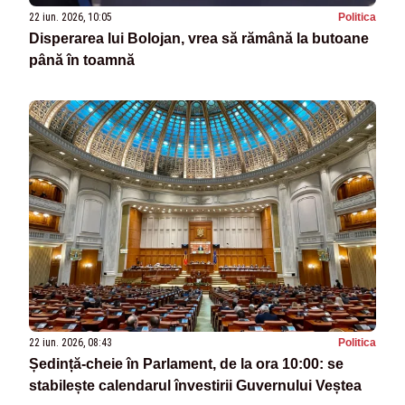
22 iun. 2026, 10:05
Politica
Disperarea lui Bolojan, vrea să rămână la butoane
până în toamnă
22 iun. 2026, 08:43
Politica
Ședință-cheie în Parlament, de la ora 10:00: se
stabilește calendarul învestirii Guvernului Veștea