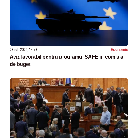
28 iul. 2026, 14:53
Economie
Aviz favorabil pentru programul SAFE în comisia
de buget