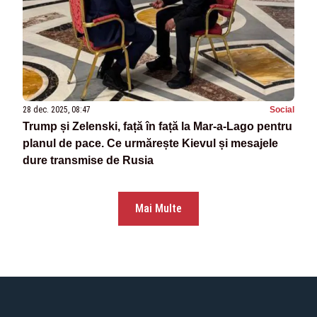
28 dec. 2025, 08:47
Social
Trump și Zelenski, față în față la Mar-a-Lago pentru
planul de pace. Ce urmărește Kievul și mesajele
dure transmise de Rusia
Mai Multe