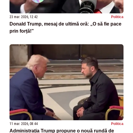
23 mar. 2026, 12:42
Politica
Donald Trump, mesaj de ultimă oră: „O să fie pace
prin forță!”
11 mar. 2026, 08:44
Politica
Administrația Trump propune o nouă rundă de