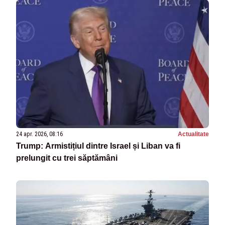
24 apr. 2026, 08:16
Actualitate
Trump: Armistițiul dintre Israel și Liban va fi
prelungit cu trei săptămâni