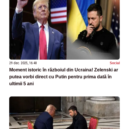
29 dec. 2025, 16:48
Social
Moment istoric în războiul din Ucraina! Zelenski ar
putea vorbi direct cu Putin pentru prima dată în
ultimii 5 ani