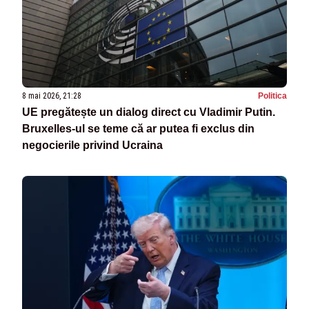
8 mai 2026, 21:28
Politica
UE pregătește un dialog direct cu Vladimir Putin.
Bruxelles-ul se teme că ar putea fi exclus din
negocierile privind Ucraina