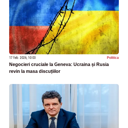
17 feb. 2026, 10:03
Politica
Negocieri cruciale la Geneva: Ucraina și Rusia
revin la masa discuțiilor