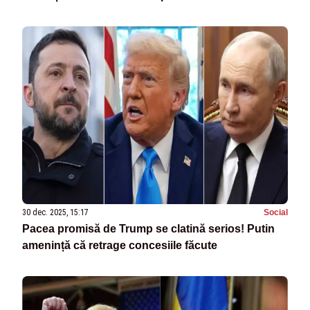
30 dec. 2025, 15:17
Social
Pacea promisă de Trump se clatină serios! Putin
amenință că retrage concesiile făcute