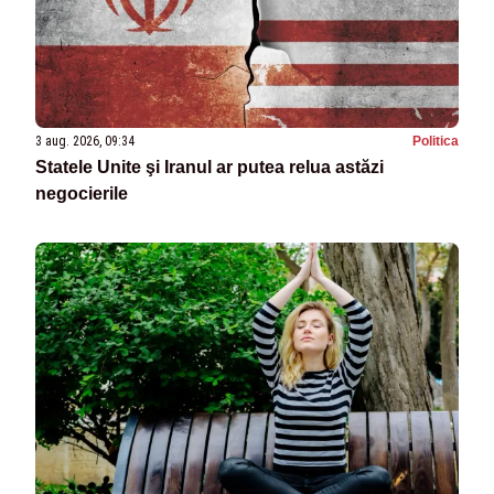
3 aug. 2026, 09:34
Politica
Statele Unite şi Iranul ar putea relua astăzi
negocierile