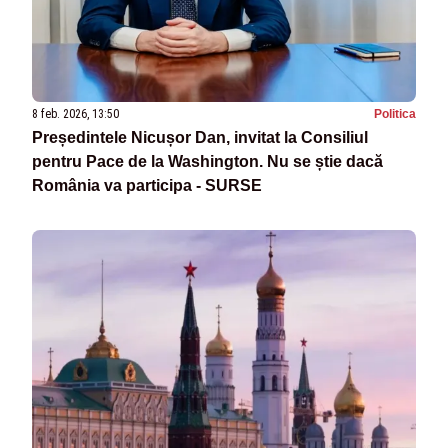
8 feb. 2026, 13:50
Politica
Președintele Nicușor Dan, invitat la Consiliul
pentru Pace de la Washington. Nu se știe dacă
România va participa - SURSE