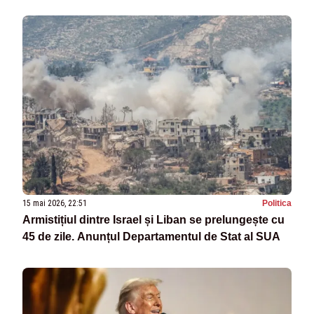
15 mai 2026, 22:51
Politica
Armistițiul dintre Israel și Liban se prelungește cu
45 de zile. Anunțul Departamentul de Stat al SUA