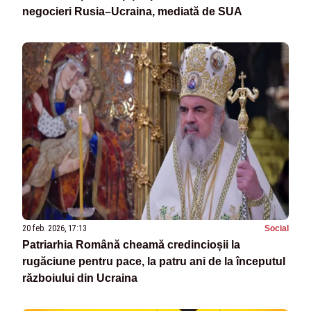
negocieri Rusia–Ucraina, mediată de SUA
20 feb. 2026, 17:13
Social
Patriarhia Română cheamă credincioșii la
rugăciune pentru pace, la patru ani de la începutul
războiului din Ucraina