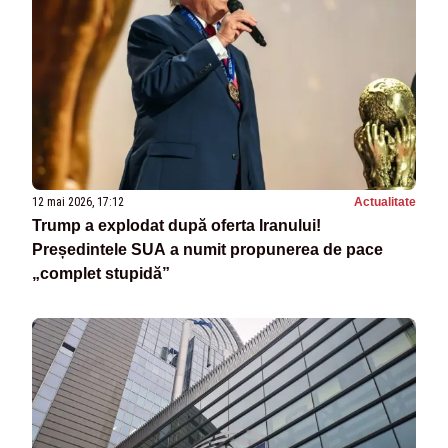
12 mai 2026, 17:12
Actualitate
Trump a explodat după oferta Iranului!
Președintele SUA a numit propunerea de pace
„complet stupidă”