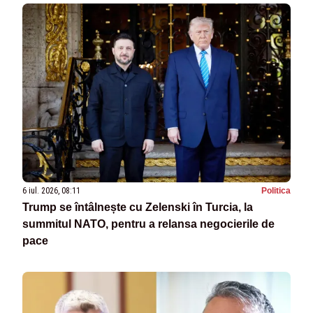
6 iul. 2026, 08:11
Politica
Trump se întâlnește cu Zelenski în Turcia, la
summitul NATO, pentru a relansa negocierile de
pace