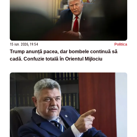
15 iun. 2026, 19:54
Politica
Trump anunță pacea, dar bombele continuă să
cadă. Confuzie totală în Orientul Mijlociu