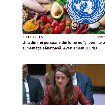
18 iul. 2026, 14:22
Sanat
Una din trei persoane din lume nu îşi permite o
alimentaţie sănătoasă. Avertismentul ONU