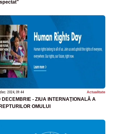
spectat”
dec. 2024, 09:44
Actualitate
0 DECEMBRIE - ZIUA INTERNAŢIONALĂ A
REPTURILOR OMULUI