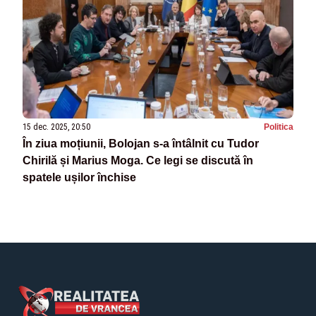
15 dec. 2025, 20:50
Politica
În ziua moțiunii, Bolojan s-a întâlnit cu Tudor
Chirilă și Marius Moga. Ce legi se discută în
spatele ușilor închise