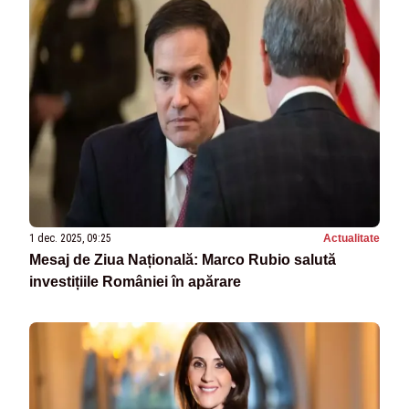
1 dec. 2025, 09:25
Actualitate
Mesaj de Ziua Națională: Marco Rubio salută
investițiile României în apărare