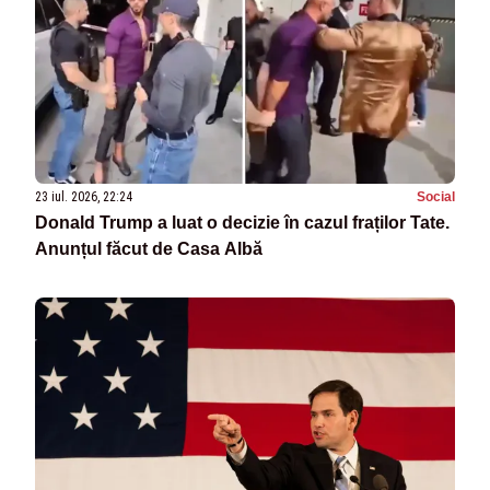
23 iul. 2026, 22:24
Social
Donald Trump a luat o decizie în cazul fraților Tate.
Anunțul făcut de Casa Albă