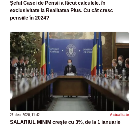
Șeful Casei de Pensii a făcut calculele, în
exclusivitate la Realitatea Plus. Cu cât cresc
pensiile în 2024?
28 dec. 2020, 11:42
Actualitate
SALARIUL MINIM crește cu 3%, de la 1 ianuarie