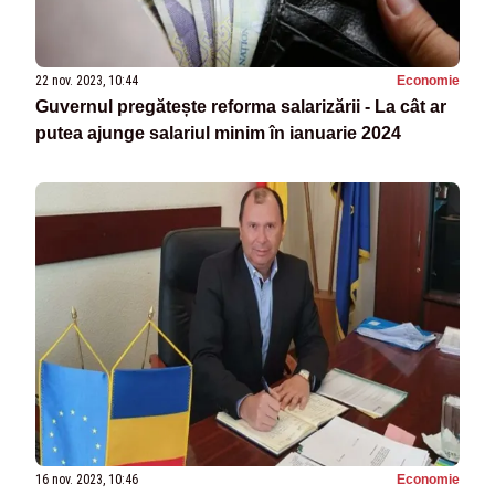
22 nov. 2023, 10:44
Economie
Guvernul pregătește reforma salarizării - La cât ar
putea ajunge salariul minim în ianuarie 2024
16 nov. 2023, 10:46
Economie