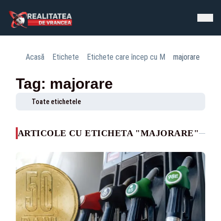
Acasă
Etichete
Etichete care încep cu M
majorare
Tag: majorare
Toate etichetele
ARTICOLE CU ETICHETA "MAJORARE"