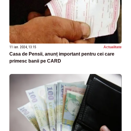
11 ian. 2024, 13:15
Actualitate
Casa de Pensii, anunț important pentru cei care
primesc banii pe CARD