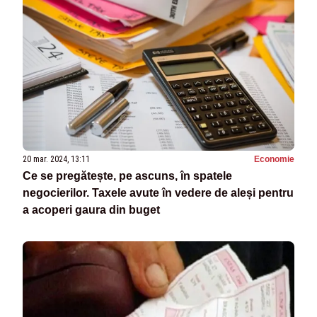
20 mar. 2024, 13:11
Economie
Ce se pregătește, pe ascuns, în spatele
negocierilor. Taxele avute în vedere de aleși pentru
a acoperi gaura din buget