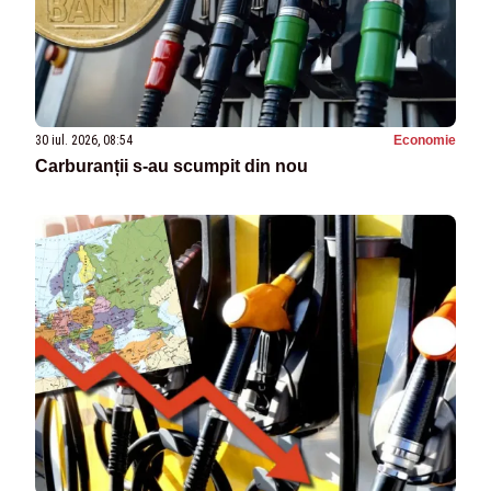
30 iul. 2026, 08:54
Economie
Carburanții s-au scumpit din nou