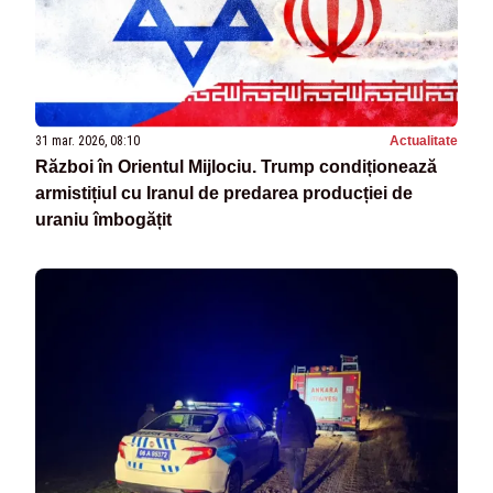
31 mar. 2026, 08:10
Actualitate
Război în Orientul Mijlociu. Trump condiționează
armistițiul cu Iranul de predarea producției de
uraniu îmbogățit