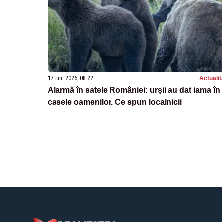
17 iun. 2026, 08:22
Actualit
Alarmă în satele României: urșii au dat iama în
casele oamenilor. Ce spun localnicii