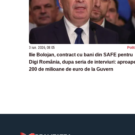
3 iun. 2026, 08:05
Poli
Ilie Bolojan, contract cu bani din SAFE pentru
Digi România, dupa seria de interviuri: aproap
200 de milioane de euro de la Guvern