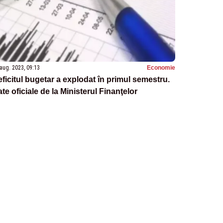
aug. 2023, 09:13
Economie
ficitul bugetar a explodat în primul semestru.
te oficiale de la Ministerul Finanţelor