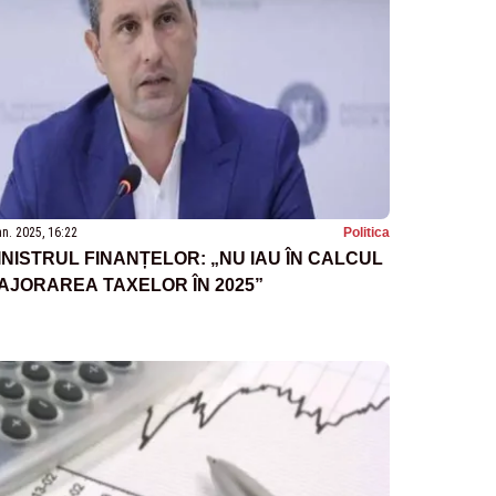
an. 2025, 16:22
Politica
INISTRUL FINANȚELOR: „NU IAU ÎN CALCUL
AJORAREA TAXELOR ÎN 2025”