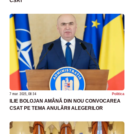
CSAT
7 mar. 2025, 08:34
Politica
ILIE BOLOJAN AMÂNĂ DIN NOU CONVOCAREA
CSAT PE TEMA ANULĂRII ALEGERILOR