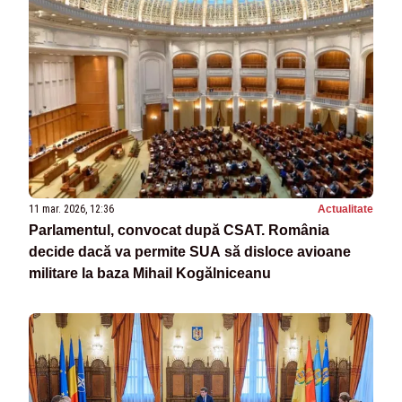
11 mar. 2026, 12:36
Actualitate
Parlamentul, convocat după CSAT. România
decide dacă va permite SUA să disloce avioane
militare la baza Mihail Kogălniceanu