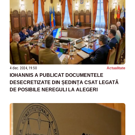
4 dec. 2024, 19:50
Actualitate
IOHANNIS A PUBLICAT DOCUMENTELE
DESECRETIZATE DIN ȘEDINȚA CSAT LEGATĂ
DE POSIBILE NEREGULI LA ALEGERI