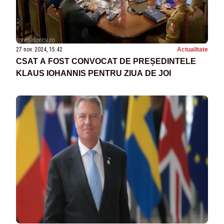
27 nov. 2024, 15:42
Actualitate
CSAT A FOST CONVOCAT DE PREȘEDINTELE
KLAUS IOHANNIS PENTRU ZIUA DE JOI