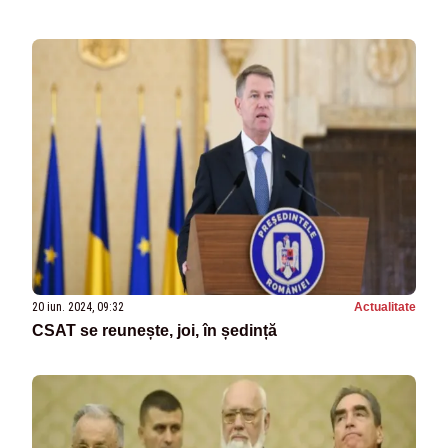
20 iun. 2024, 09:32
Actualitate
CSAT se reunește, joi, în ședință