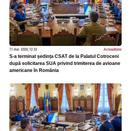
11 mar. 2026, 12:32
Actualitate
S-a terminat ședința CSAT de la Palatul Cotroceni
după solicitarea SUA privind trimiterea de avioane
americane în România