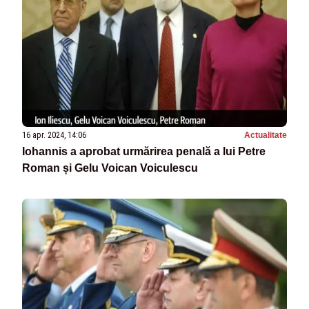
16 apr. 2024, 14:06
Actualitate
Iohannis a aprobat urmărirea penală a lui Petre
Roman și Gelu Voican Voiculescu