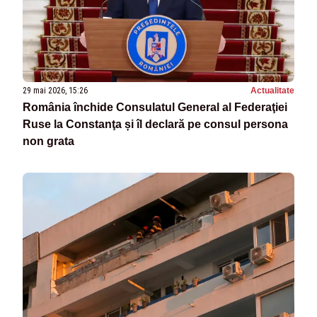
29 mai 2026, 15:26
Actualitate
România închide Consulatul General al Federaţiei
Ruse la Constanţa și îl declară pe consul persona
non grata