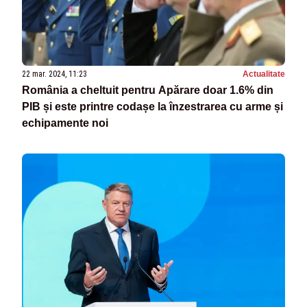
22 mar. 2024, 11:23
Actualitate
România a cheltuit pentru Apărare doar 1.6% din
PIB și este printre codașe la înzestrarea cu arme și
echipamente noi