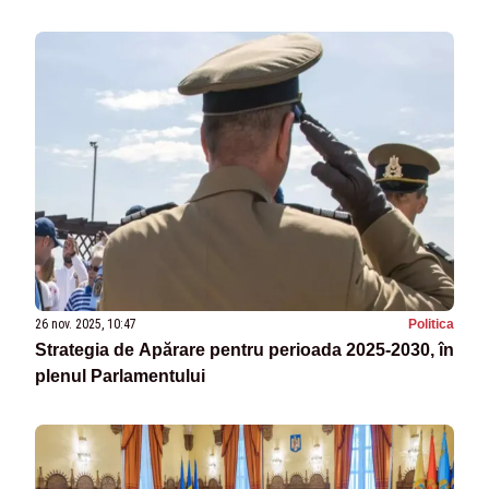
26 nov. 2025, 10:47
Politica
Strategia de Apărare pentru perioada 2025-2030, în
plenul Parlamentului