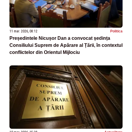
11 mar. 2026, 08:12
Politica
Președintele Nicușor Dan a convocat ședința
Consiliului Suprem de Apărare al Țării, în contextul
conflictelor din Orientul Mijlociu