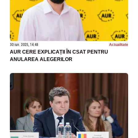
30 iun. 2025, 14:48
Actualitate
AUR CERE EXPLICAȚII ÎN CSAT PENTRU
ANULAREA ALEGERILOR