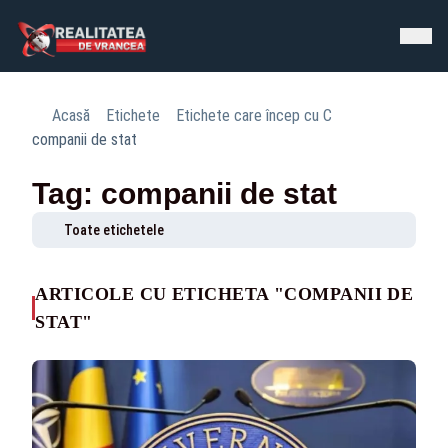
Acasă
Etichete
Etichete care încep cu C
companii de stat
Tag: companii de stat
Toate etichetele
ARTICOLE CU ETICHETA "COMPANII DE
STAT"