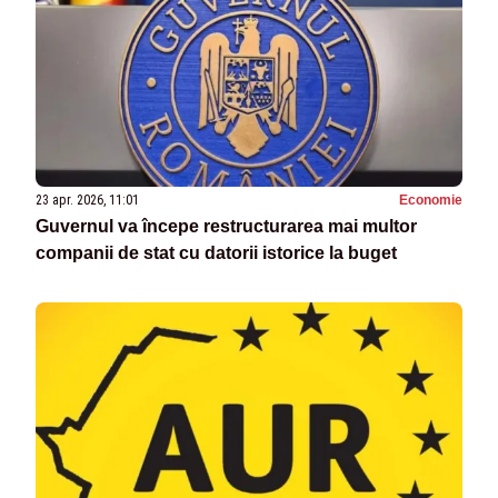
23 apr. 2026, 11:01
Economie
Guvernul va începe restructurarea mai multor
companii de stat cu datorii istorice la buget