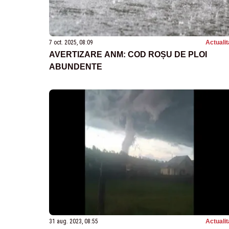
7 oct. 2025, 08:09
Actualit
AVERTIZARE ANM: COD ROȘU DE PLOI
ABUNDENTE
31 aug. 2023, 08:55
Actualit