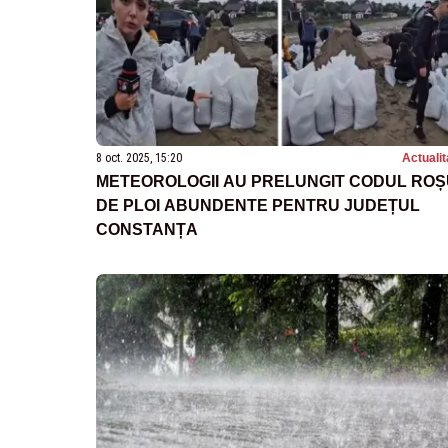
8 oct. 2025, 15:20
Actualit
METEOROLOGII AU PRELUNGIT CODUL ROȘ
DE PLOI ABUNDENTE PENTRU JUDEȚUL
CONSTANȚA