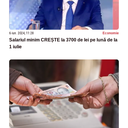
6 iun. 2024, 11:28
Economie
Salariul minim CREȘTE la 3700 de lei pe lună de la
1 iulie