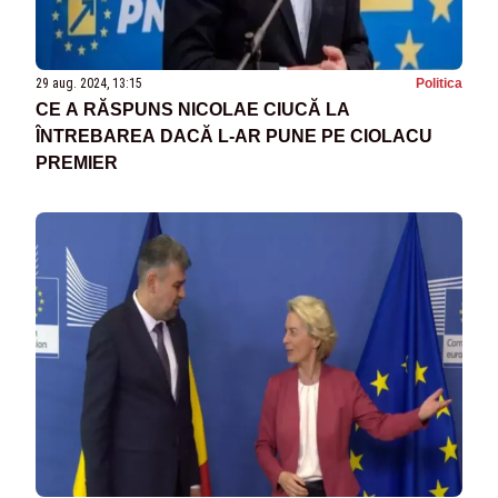
29 aug. 2024, 13:15
Politica
CE A RĂSPUNS NICOLAE CIUCĂ LA
ÎNTREBAREA DACĂ L-AR PUNE PE CIOLACU
PREMIER