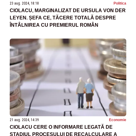
23 aug. 2024, 18:18
Politica
CIOLACU, MARGINALIZAT DE URSULA VON DER
LEYEN. ȘEFA CE, TĂCERE TOTALĂ DESPRE
ÎNTÂLNIREA CU PREMIERUL ROMÂN
21 aug. 2024, 14:39
Economie
CIOLACU CERE O INFORMARE LEGATĂ DE
STADIUL PROCESULUI DE RECALCULARE A