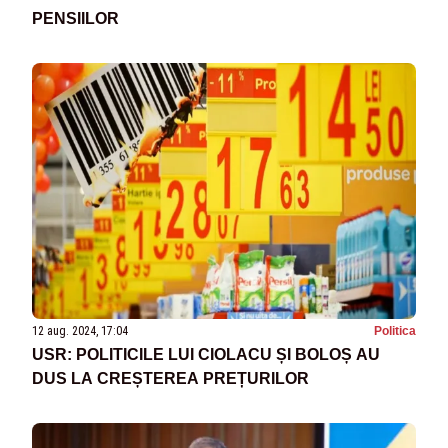
PENSIILOR
12 aug. 2024, 17:04
Politica
USR: POLITICILE LUI CIOLACU ȘI BOLOȘ AU
DUS LA CREȘTEREA PREȚURILOR