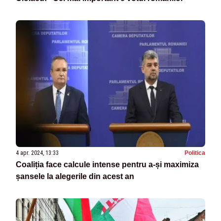
4 apr. 2024, 13:33
Politica
Coaliția face calcule intense pentru a-și maximiza
șansele la alegerile din acest an