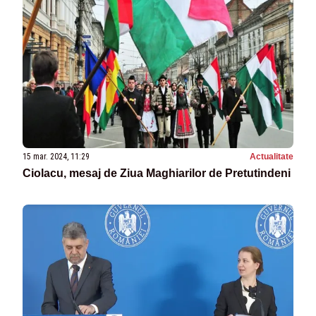
15 mar. 2024, 11:29
Actualitate
Ciolacu, mesaj de Ziua Maghiarilor de Pretutindeni