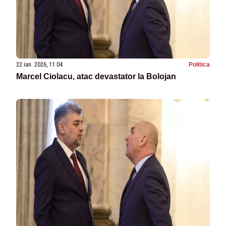
22 ian. 2026, 11:04
Politica
Marcel Ciolacu, atac devastator la Bolojan