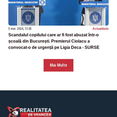
5 mar. 2024, 13:05
Actualitate
Scandalul copilului care ar fi fost abuzat într-o
școală din București. Premierul Ciolacu a
convocat-o de urgență pe Ligia Deca - SURSE
Mai Multe