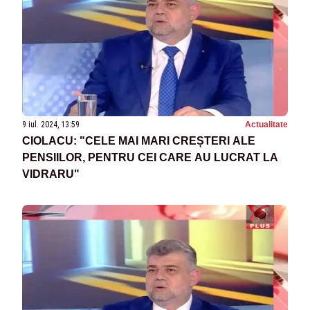
9 iul. 2024, 13:59
Actualitate
CIOLACU: "CELE MAI MARI CREȘTERI ALE
PENSIILOR, PENTRU CEI CARE AU LUCRAT LA
VIDRARU"