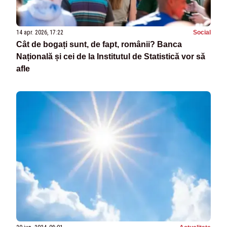
14 apr. 2026, 17:22
Social
Cât de bogați sunt, de fapt, românii? Banca
Națională și cei de la Institutul de Statistică vor să
afle