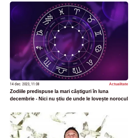
14 dec. 2023, 11:08
Actualitate
Zodiile predispuse la mari câștiguri în luna
decembrie - Nici nu știu de unde le lovește norocul