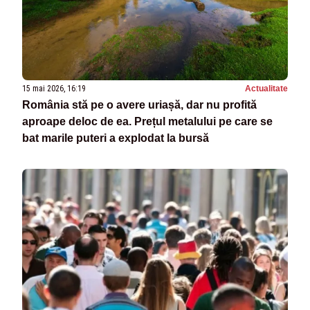
15 mai 2026, 16:19
Actualitate
România stă pe o avere uriașă, dar nu profită
aproape deloc de ea. Prețul metalului pe care se
bat marile puteri a explodat la bursă