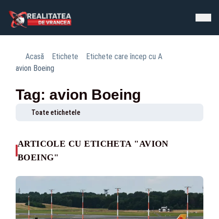
Acasă
Etichete
Etichete care încep cu A
avion Boeing
Tag: avion Boeing
Toate etichetele
ARTICOLE CU ETICHETA "AVION
BOEING"