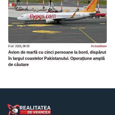
8 iul. 2026, 08:03
Actualitate
Avion de marfă cu cinci persoane la bord, dispărut
în largul coastelor Pakistanului. Operațiune amplă
de căutare