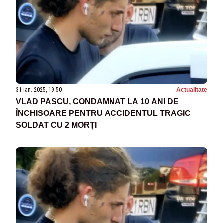
31 ian. 2025, 19:50
Actualitate
VLAD PASCU, CONDAMNAT LA 10 ANI DE
ÎNCHISOARE PENTRU ACCIDENTUL TRAGIC
SOLDAT CU 2 MORȚI