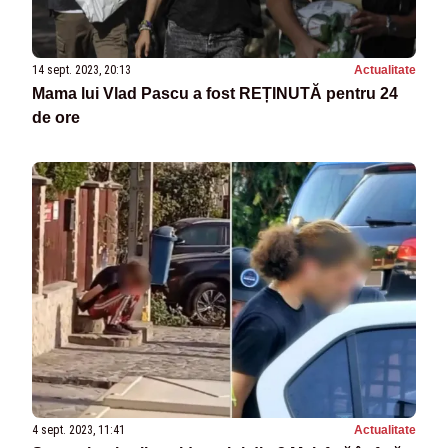
14 sept. 2023, 20:13
Actualitate
Mama lui Vlad Pascu a fost REȚINUTĂ pentru 24
de ore
4 sept. 2023, 11:41
Actualitate