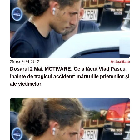
26 feb. 2024, 09:02
Actualitate
Dosarul 2 Mai. MOTIVARE: Ce a făcut Vlad Pascu
înainte de tragicul accident: mărturiile prietenilor și
ale victimelor