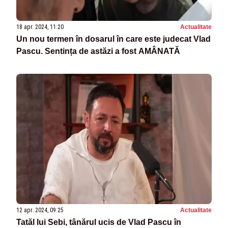
18 apr. 2024, 11:20
Actualitate
Un nou termen în dosarul în care este judecat Vlad
Pascu. Sentința de astăzi a fost AMÂNATĂ
12 apr. 2024, 09:25
Actualitate
Tatăl lui Sebi, tânărul ucis de Vlad Pascu în