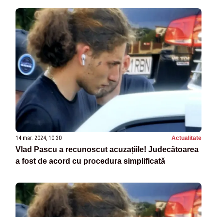
14 mar. 2024, 10:30
Actualitate
Vlad Pascu a recunoscut acuzațiile! Judecătoarea
a fost de acord cu procedura simplificată