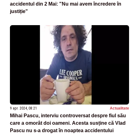
accidentul din 2 Mai: "Nu mai avem încredere în
justiție"
9 apr. 2024, 08:21
Actualitate
Mihai Pascu, interviu controversat despre fiul său
care a omorât doi oameni. Acesta susține că Vlad
Pascu nu s-a drogat în noaptea accidentului