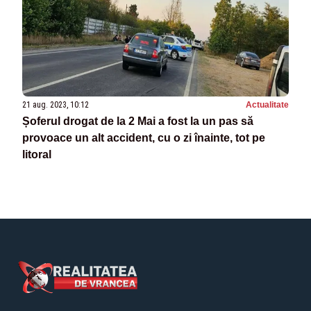
21 aug. 2023, 10:12
Actualitate
Șoferul drogat de la 2 Mai a fost la un pas să
provoace un alt accident, cu o zi înainte, tot pe
litoral