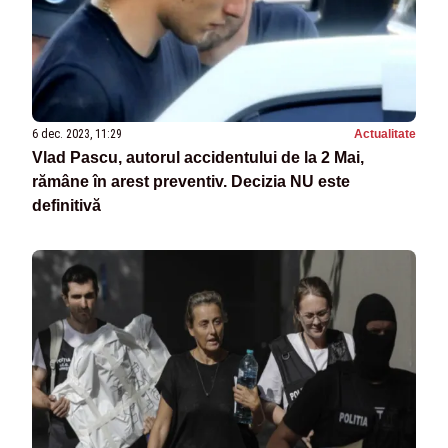
6 dec. 2023, 11:29
Actualitate
Vlad Pascu, autorul accidentului de la 2 Mai,
rămâne în arest preventiv. Decizia NU este
definitivă